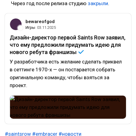
Через год после релиза студию
закрыли
.
bewareofgod
Игры
03.11.2025
Дизайн-директор первой Saints Row заявил,
что ему предложили придумать идею для
нового ребута
франшизы
У разработчика есть желание сделать приквел
в сеттинге 1970-х — он постарается собрать
оригинальную команду, чтобы взяться за
проект.
#saintsrow
#embracer
#новости