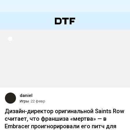
daniel
Игры
22 февр
Дизайн-директор оригинальной Saints Row
считает, что франшиза «мертва» — в
Embracer проигнорировали его питч для