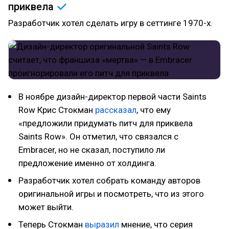
приквела
Разработчик хотел сделать игру в сеттинге 1970-х.
В ноябре дизайн-директор первой части Saints
Row Крис Стокман
рассказал
, что ему
«предложили придумать питч для приквела
Saints Row». Он отметил, что связался с
Embracer, но не сказал, поступило ли
предложение именно от холдинга.
Разработчик хотел собрать команду авторов
оригинальной игры и посмотреть, что из этого
может выйти.
Теперь Стокман
выразил
мнение, что серия