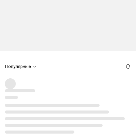
Популярные