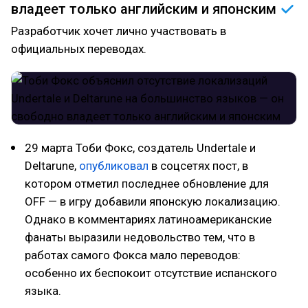
владеет только английским и
японским
Разработчик хочет лично участвовать в
официальных переводах.
29 марта Тоби Фокс, создатель Undertale и
Deltarune,
опубликовал
в соцсетях пост, в
котором отметил последнее обновление для
OFF — в игру добавили японскую локализацию.
Однако в комментариях латиноамериканские
фанаты выразили недовольство тем, что в
работах самого Фокса мало переводов:
особенно их беспокоит отсутствие испанского
языка.