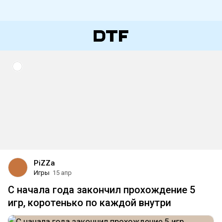
PiZZa
Игры
15 апр
С начала года закончил прохождение 5
игр, коротенько по каждой внутри