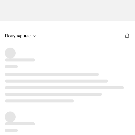
Популярные