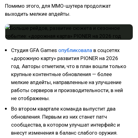
Помимо этого, для MMO-шутера продолжат
выходить мелкие апдейты.
Студия GFA Games
опубликовала
в соцсетях
«дорожную карту» развития PIONER на 2026
год. Авторы отметили, что в план вошли только
крупные контентные обновления — более
мелкие апдейты, направленные на улучшение
работы серверов и производительности, в ней
не отображены.
Во втором квартале команда выпустит два
обновления. Первым из них станет патч
сообщества, в котором улучшат интерфейс и
внесут изменения в баланс слабого оружия.