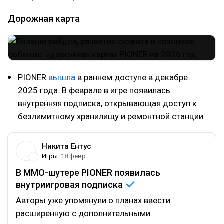
Дорожная карта
PIONER
вышла
в раннем доступе в декабре
2025 года. В феврале в игре появилась
внутренняя подписка, открывающая доступ к
безлимитному хранилищу и ремонтной станции.
Никита Ентус
Игры
18 февр
В MMO-шутере PIONER появилась
внутриигровая
подписка
Авторы уже упомянули о планах ввести
расширенную с дополнительными