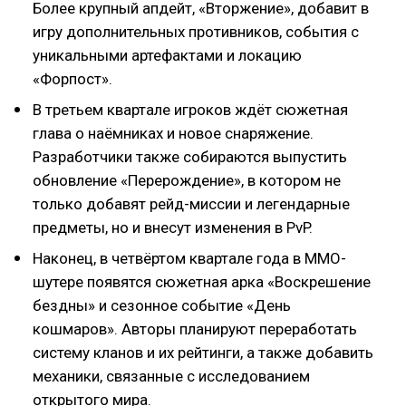
Более крупный апдейт, «Вторжение», добавит в
игру дополнительных противников, события с
уникальными артефактами и локацию
«Форпост».
В третьем квартале игроков ждёт сюжетная
глава о наёмниках и новое снаряжение.
Разработчики также собираются выпустить
обновление «Перерождение», в котором не
только добавят рейд-миссии и легендарные
предметы, но и внесут изменения в PvP.
Наконец, в четвёртом квартале года в MMO-
шутере появятся сюжетная арка «Воскрешение
бездны» и сезонное событие «День
кошмаров». Авторы планируют переработать
систему кланов и их рейтинги, а также добавить
механики, связанные с исследованием
открытого мира.