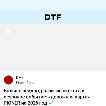
DMa
Игры
15 апр
Больше рейдов, развитие сюжета и
сезонное событие: «дорожная карта»
PIONER на 2026
год