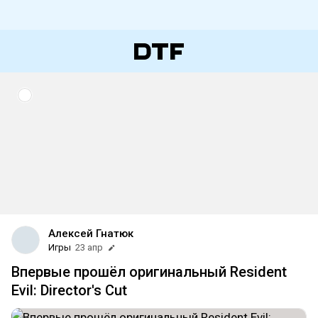
Алексей Гнатюк
Игры
23 апр
Впервые прошёл оригинальный Resident
Evil: Director's Cut