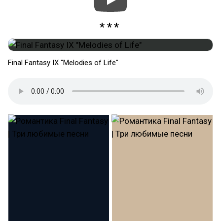
Final Fantasy IX "Melodies of Life"