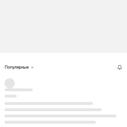
Популярные