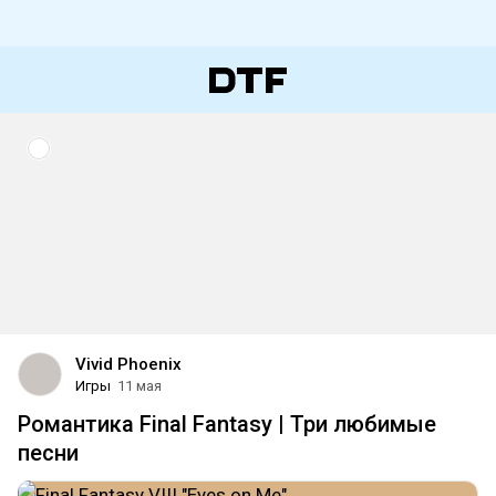
Vivid Phoenix
Игры
11 мая
Романтика Final Fantasy | Три любимые
песни