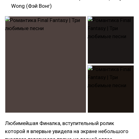
Wong (Фэй Вонг)
Любимейшая Финалка, вступительный ролик
которой я впервые увидела на экране небольшого