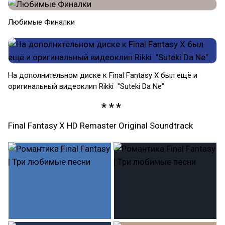
Любимые Финалки
На дополнительном диске к Final Fantasy X был ещё и
оригинальный видеоклип Rikki "Suteki Da Ne"
Final Fantasy X HD Remaster Original Soundtrack