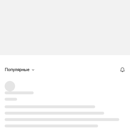
Популярные