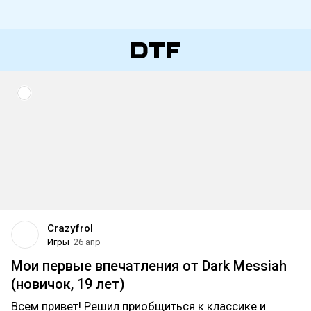
Crazyfrol
Игры
26 апр
Мои первые впечатления от Dark Messiah
(новичок, 19 лет)
Всем привет! Решил приобщиться к классике и