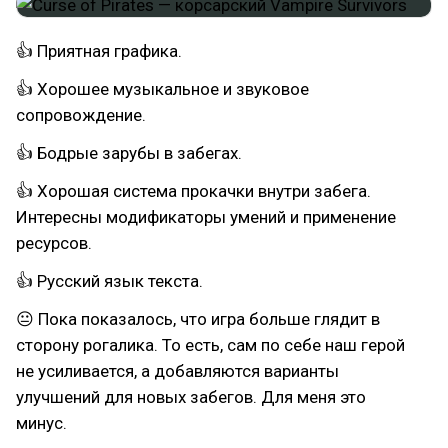
👍 Приятная графика.
👍 Хорошее музыкальное и звуковое
сопровождение.
👍 Бодрые зарубы в забегах.
👍 Хорошая система прокачки внутри забега.
Интересны модификаторы умений и применение
ресурсов.
👍 Русский язык текста.
😐 Пока показалось, что игра больше глядит в
сторону рогалика. То есть, сам по себе наш герой
не усиливается, а добавляются варианты
улучшений для новых забегов. Для меня это
минус.