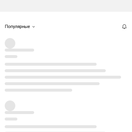
Популярные