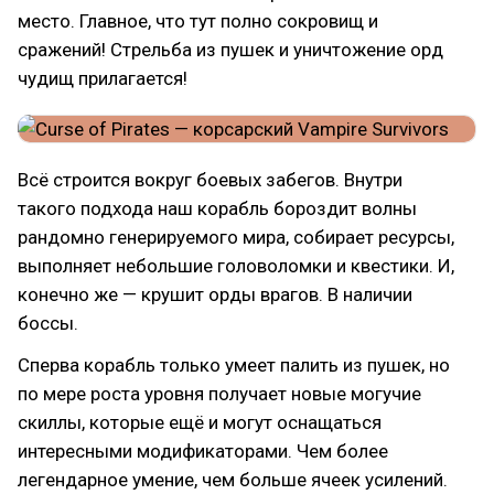
место. Главное, что тут полно сокровищ и
сражений! Стрельба из пушек и уничтожение орд
чудищ прилагается!
Всё строится вокруг боевых забегов. Внутри
такого подхода наш корабль бороздит волны
рандомно генерируемого мира, собирает ресурсы,
выполняет небольшие головоломки и квестики. И,
конечно же — крушит орды врагов. В наличии
боссы.
Сперва корабль только умеет палить из пушек, но
по мере роста уровня получает новые могучие
скиллы, которые ещё и могут оснащаться
интересными модификаторами. Чем более
легендарное умение, чем больше ячеек усилений.