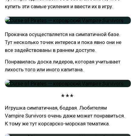
купить эти самые усиления и ввести их в игру.
Прокачка осуществляется на симпатичной базе.
Тут несколько точек интереса и пока явно они не
все задействованы в раннем доступе.
Понравилась доска лидеров, которая учитывает
лихость того или иного капитана.
Игрушка симпатичная, бодрая. Любителям
Vampire Survivors очень даже может понравиться.
К тому же тут корсарско-морская тематика.