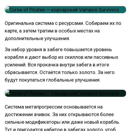
Оригинальна система с ресурсами. Собираем их по
карте, а затем тратим в особых местах на
дополнительные улучшения.
За набор уровня в забеге повышается уровень
корабля и дают выбор из скиллов или пассивных
усилений. Вся прокачка внутри забега в итоге
сбрасывается. Остаётся только золото. За него
будут покупаться глобальные улучшения.
Система метапрогрессии основывается на
достижении ачивок. За них открываются более
сильные модификаторы или даже новый корабль.
Тут и пригодится набитое в забегах золото, чтоб