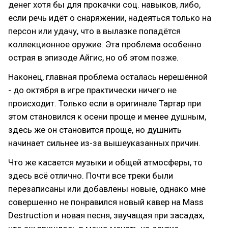
денег хотя бы для прокачки соц. навыков, либо,
если речь идёт о снаряжении, надеяться только на
персон или удачу, что в вылазке попадётся
коллекционное оружие. Эта проблема особенно
острая в эпизоде Айгис, но об этом позже.
Наконец, главная проблема осталась нерешённой
- до октября в игре практически ничего не
происходит. Только если в оригинале Тартар при
этом становился к осени проще и менее душным,
здесь же он становится проще, но душнить
начинает сильнее из-за вышеуказанных причин.
Что же касается музыки и общей атмосферы, то
здесь всё отлично. Почти все треки были
перезаписаны или добавлены новые, однако мне
совершенно не понравился новый кавер на Mass
Destruction и новая песня, звучащая при засадах,