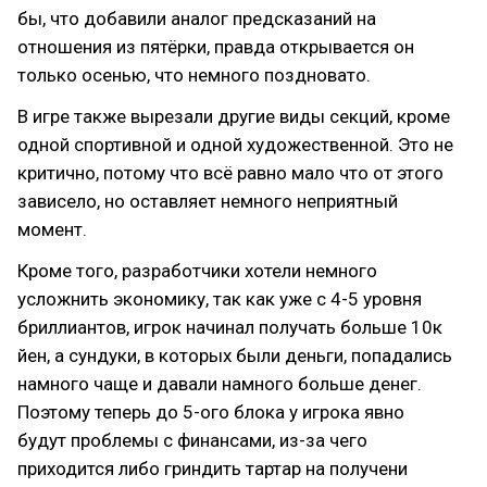
бы, что добавили аналог предсказаний на
отношения из пятёрки, правда открывается он
только осенью, что немного поздновато.
В игре также вырезали другие виды секций, кроме
одной спортивной и одной художественной. Это не
критично, потому что всё равно мало что от этого
зависело, но оставляет немного неприятный
момент.
Кроме того, разработчики хотели немного
усложнить экономику, так как уже с 4-5 уровня
бриллиантов, игрок начинал получать больше 10к
йен, а сундуки, в которых были деньги, попадались
намного чаще и давали намного больше денег.
Поэтому теперь до 5-ого блока у игрока явно
будут проблемы с финансами, из-за чего
приходится либо гриндить тартар на получени