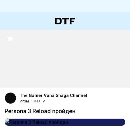
The Gamer Vana Shaga Channel
Игры
1 мая
Persona 3 Reload пройден