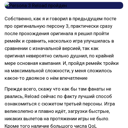
Собственно, как я и говорил в предыдущем посте
про оригинальную персону 3, практически сразу
после прохождения оригинала я решил пройти
ремейк и сравнить, насколько игра улучшилась в
сравнении с изначальной версией, так как
оригинал невероятно сильно душнил, по крайней
мере основная кампания. И, пройдя ремейк тройки
на максимальной сложности, у меня сложилось
какое-то двоякое о нём впечатление
Прежде всего, скажу что как бы там фанаты не
рвались, Reload сейчас по факту лучший способ
ознакомиться с сюжетом третьей персоны. Игра
великолепно и плавно идёт, загрузки быстрые,
никаких вылетов на протяжении игры не было.
Кроме того наличие большого числа QoL