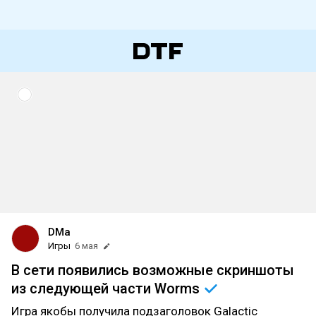
DMa
Игры
6 мая
В сети появились возможные скриншоты
из следующей части
Worms
Игра якобы получила подзаголовок Galactic