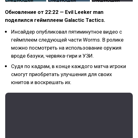
Обновление от 22:22 — Evil Leeker man
поделился геймплеем Galactic Tactics.
Инсайдер опубликовал пятиминутное видео с
геймплеем следующей части Worms. В ролике
можно посмотреть на использование оружия
вроде базуки, червяка-гири и УЗИ.
Судя по кадрам, в конце каждого матча игроки
смогут приобретать улучшения для своих
юнитов и воскрешать их.