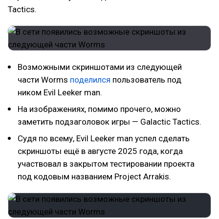
Tactics.
Возможными скриншотами из следующей
части Worms
поделился
пользователь под
ником Evil Leeker man.
На изображениях, помимо прочего, можно
заметить подзаголовок игры — Galactic Tactics.
Судя по всему, Evil Leeker man успел сделать
скриншоты ещё в августе 2025 года, когда
участвовал в закрытом тестировании проекта
под кодовым названием Project Arrakis.