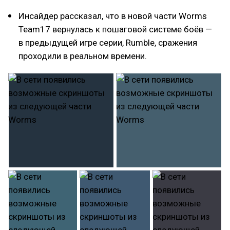
Инсайдер рассказал, что в новой части Worms
Team17 вернулась к пошаговой системе боёв —
в предыдущей игре серии, Rumble, сражения
проходили в реальном времени.