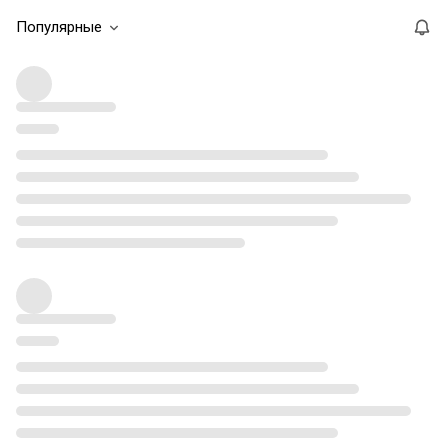
Популярные