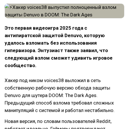
Это первая видеоигра 2025 года с
антипиратской защитой Denuvo, которую
удалось взломать без использования
гипервизора. Энтузиаст также заявил, что
следующий взлом сможет удивить игровое
сообщество.
Хакер под ником voices38 выложил в сеть
собственную рабочую версию обхода защиты
Denuvo для шутера DOOM: The Dark Ages.
Предыдущий способ взлома требовал сложных
манипуляций с системой и работал нестабильно.
Новая версия, по словам пользователей Reddit,
работает идеально. Геймеры подтверждают