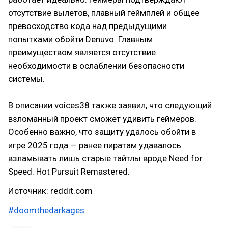
отсутствие вылетов, плавный геймплей и общее
превосходство кода над предыдущими
попытками обойти Denuvo. Главным
преимуществом является отсутствие
необходимости в ослаблении безопасности
системы.
В описании voices38 также заявил, что следующий
взломанный проект сможет удивить геймеров.
Особенно важно, что защиту удалось обойти в
игре 2025 года — ранее пиратам удавалось
взламывать лишь старые тайтлы вроде Need for
Speed: Hot Pursuit Remastered.
Источник: reddit.com
#doomthedarkages