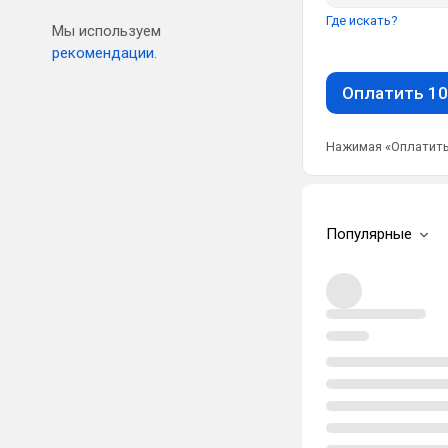
Где искать?
Мы используем
рекомендации.
Оплатить 10
Нажимая «Оплатить
Популярные