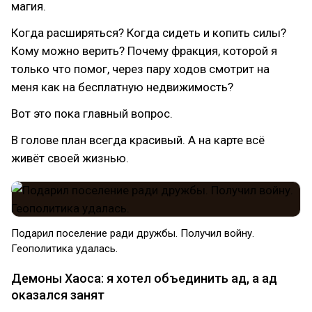
магия.
Когда расширяться? Когда сидеть и копить силы?
Кому можно верить? Почему фракция, которой я
только что помог, через пару ходов смотрит на
меня как на бесплатную недвижимость?
Вот это пока главный вопрос.
В голове план всегда красивый. А на карте всё
живёт своей жизнью.
Подарил поселение ради дружбы. Получил войну.
Геополитика удалась.
Демоны Хаоса: я хотел объединить ад, а ад
оказался занят