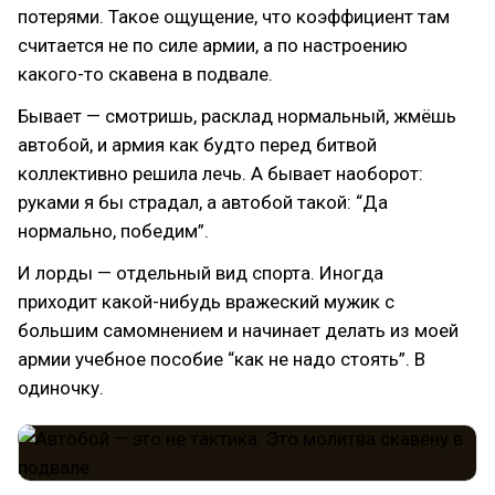
потерями. Такое ощущение, что коэффициент там
считается не по силе армии, а по настроению
какого-то скавена в подвале.
Бывает — смотришь, расклад нормальный, жмёшь
автобой, и армия как будто перед битвой
коллективно решила лечь. А бывает наоборот:
руками я бы страдал, а автобой такой: “Да
нормально, победим”.
И лорды — отдельный вид спорта. Иногда
приходит какой-нибудь вражеский мужик с
большим самомнением и начинает делать из моей
армии учебное пособие “как не надо стоять”. В
одиночку.