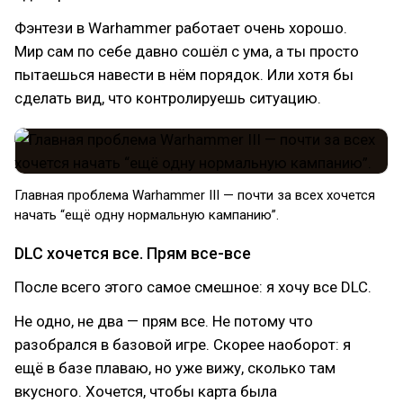
Фэнтези в Warhammer работает очень хорошо.
Мир сам по себе давно сошёл с ума, а ты просто
пытаешься навести в нём порядок. Или хотя бы
сделать вид, что контролируешь ситуацию.
Главная проблема Warhammer III — почти за всех хочется
начать “ещё одну нормальную кампанию”.
DLC хочется все. Прям все-все
После всего этого самое смешное: я хочу все DLC.
Не одно, не два — прям все. Не потому что
разобрался в базовой игре. Скорее наоборот: я
ещё в базе плаваю, но уже вижу, сколько там
вкусного. Хочется, чтобы карта была