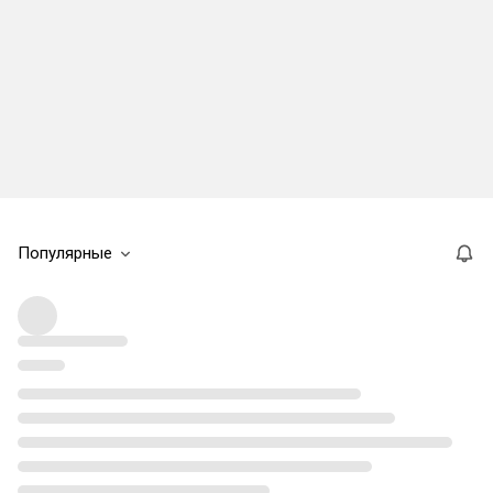
Популярные