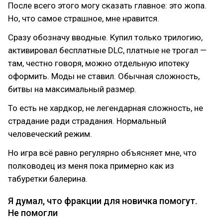
После всего этого могу сказать главное: это жопа.
Но, что самое страшное, мне нравится.
Сразу обозначу вводные. Купил только трилогию,
активировал бесплатные DLC, платные не трогал —
там, честно говоря, можно отдельную ипотеку
оформить. Моды не ставил. Обычная сложность,
битвы на максимальный размер.
То есть не хардкор, не легендарная сложность, не
страдание ради страдания. Нормальный
человеческий режим.
Но игра всё равно регулярно объясняет мне, что
полководец из меня пока примерно как из
табуретки балерина.
Я думал, что фракции для новичка помогут.
Не помогли