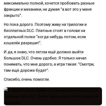
максимально полной, хочется пробовать разные
фракции и механики, не думая “а вот это у меня
закрыто”.
Но пока дорого. Поэтому живу на трилогии и
бесплатных DLC. Платные стоят в голове на
отдельной полке “когда-нибудь потом, если
кошелёк разрешит”.
И да, я знаю, что летом ещё должно выйти
большое DLC. Очень удобно. Я только начал
понимать, что мне дорого, а игра такая: “Смотри,
там ещё дороже будет”.
Спасибо, очень помогли.