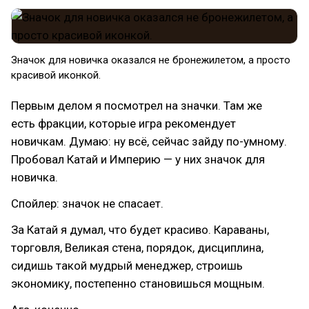
Значок для новичка оказался не бронежилетом, а просто
красивой иконкой.
Первым делом я посмотрел на значки. Там же
есть фракции, которые игра рекомендует
новичкам. Думаю: ну всё, сейчас зайду по-умному.
Пробовал Катай и Империю — у них значок для
новичка.
Спойлер: значок не спасает.
За Катай я думал, что будет красиво. Караваны,
торговля, Великая стена, порядок, дисциплина,
сидишь такой мудрый менеджер, строишь
экономику, постепенно становишься мощным.