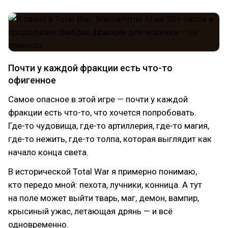
Почти у каждой фракции есть что-то
офигенное
Самое опасное в этой игре — почти у каждой
фракции есть что-то, что хочется попробовать.
Где-то чудовища, где-то артиллерия, где-то магия,
где-то нежить, где-то толпа, которая выглядит как
начало конца света.
В исторической Total War я примерно понимаю,
кто передо мной: пехота, лучники, конница. А тут
на поле может выйти тварь, маг, демон, вампир,
крысиный ужас, летающая дрянь — и всё
одновременно.