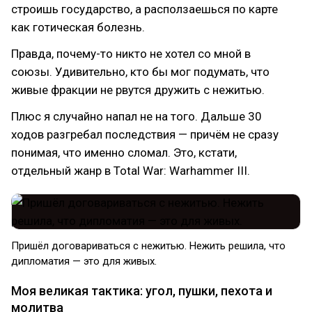
строишь государство, а расползаешься по карте
как готическая болезнь.
Правда, почему-то никто не хотел со мной в
союзы. Удивительно, кто бы мог подумать, что
живые фракции не рвутся дружить с нежитью.
Плюс я случайно напал не на того. Дальше 30
ходов разгребал последствия — причём не сразу
понимая, что именно сломал. Это, кстати,
отдельный жанр в Total War: Warhammer III.
Пришёл договариваться с нежитью. Нежить решила, что
дипломатия — это для живых.
Моя великая тактика: угол, пушки, пехота и
молитва