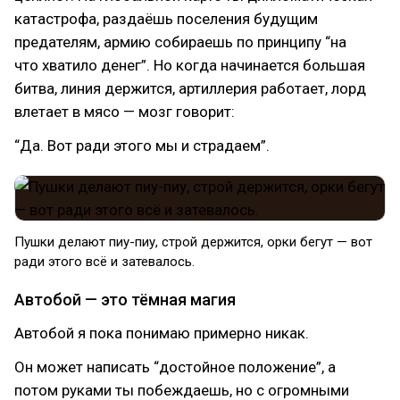
катастрофа, раздаёшь поселения будущим
предателям, армию собираешь по принципу “на
что хватило денег”. Но когда начинается большая
битва, линия держится, артиллерия работает, лорд
влетает в мясо — мозг говорит:
“Да. Вот ради этого мы и страдаем”.
Пушки делают пиу-пиу, строй держится, орки бегут — вот
ради этого всё и затевалось.
Автобой — это тёмная магия
Автобой я пока понимаю примерно никак.
Он может написать “достойное положение”, а
потом руками ты побеждаешь, но с огромными