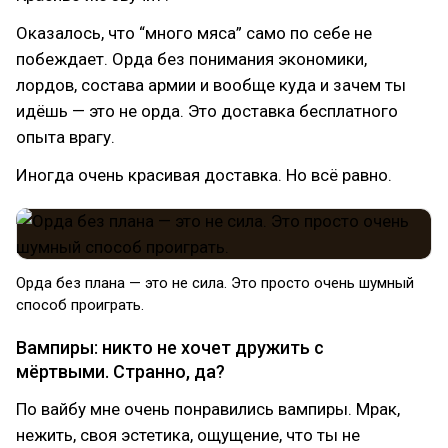
Оказалось, что “много мяса” само по себе не
побеждает. Орда без понимания экономики,
лордов, состава армии и вообще куда и зачем ты
идёшь — это не орда. Это доставка бесплатного
опыта врагу.
Иногда очень красивая доставка. Но всё равно.
Орда без плана — это не сила. Это просто очень шумный
способ проиграть.
Вампиры: никто не хочет дружить с
мёртвыми. Странно, да?
По вайбу мне очень понравились вампиры. Мрак,
нежить, своя эстетика, ощущение, что ты не