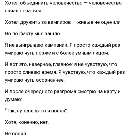
Хотел объединить человечество — человечество
начало сраться.
Хотел дружить за вампиров — живые не оценили.
Но по факту мне зашло.
Я не выигрываю кампании. Я просто каждый раз
умираю чуть позже и с более умным лицом.
И вот это, наверное, главное: я не чувствую, что
просто сливаю время. Я чувствую, что каждый раз
умираю чуть осознаннее.
И после очередного разгрома смотрю на карту и
думаю:
“Так, ну теперь-то я понял”.
Хотя, конечно, нет.
Не понял.