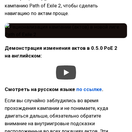
кампанию Path of Exile 2, чтобы сделать
навигацию по актам проще.
Демонстрация изменения актов в 0.5.0 PoE 2
на английском:
Смотреть на русском языке
по ссылке
.
Если вы случайно заблудились во время
прохождения кампании и не понимаете, куда
двигаться дальше, обязательно обратите
внимание на внутриигровые подсказки
расположенные во всех локациях актов. Эти