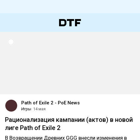
Path of Exile 2 - PoE News
Игры
14 мая
Рационализация кампании (актов) в новой
лиге Path of Exile 2
В Возвращении Древних GGG внесли изменения в