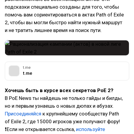
подсказки специально созданы для того, чтобы
помочь вам сориентироваться в актах Path of Exile
2, чтобы вы могли быстро найти нужный маршрут
и не тратить лишнее время на поиск пути.
t.me
t.me
Хочешь быть в курсе всех секретов PoE 2?
В PoE News ты найдешь не только гайды и билды,
но и первым узнаешь о новых дюпах и абузах.
Присоединяйся
к крупнейшему сообществу Path
of Exile 2, где 15000 игроков уже получают фору!
❗Если не открывается ссылка,
используйте