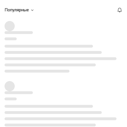
Популярные