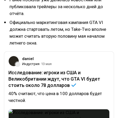
публиковала трейлеры за несколько дней до
отчёта.
Официально маркетинговая кампания GTA VI
должна стартовать летом, но Take-Two вполне
может считать вторую половину мая началом
летнего окна.
daniel
Индустрия
13 мая
Исследование: игроки из США и
Великобритании ждут, что GTA VI будет
стоить около 78
долларов
40% считают, что цена в 100 долларов будет
честной.