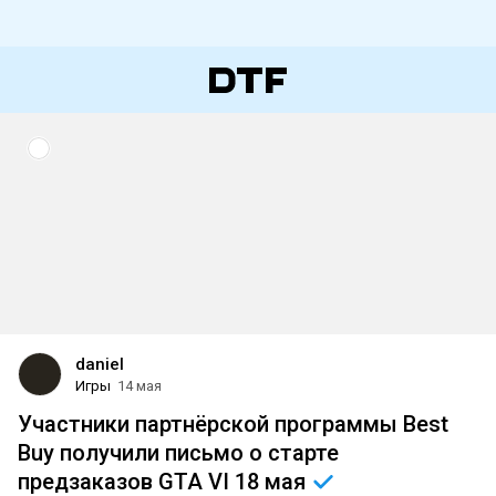
daniel
Игры
14 мая
Участники партнёрской программы Best
Buy получили письмо о старте
предзаказов GTA VI 18
мая