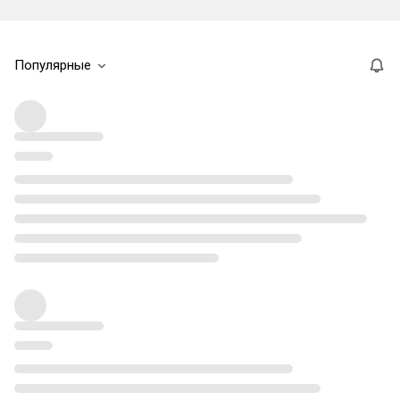
Популярные