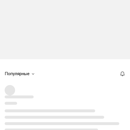
Популярные