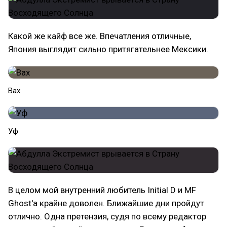
Какой же кайф все же. Впечатления отличные,
Япония выглядит сильно притягательнее Мексики.
Вах
Уф
В целом мой внутренний любитель Initial D и MF
Ghost'а крайне доволен. Ближайшие дни пройдут
отлично. Одна претензия, судя по всему редактор