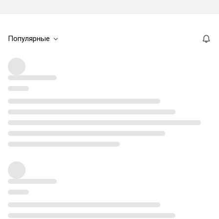
Популярные