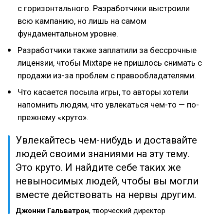
с горизонтального. Разработчики выстроили
всю кампанию, но лишь на самом
фундаментальном уровне.
Разработчики также заплатили за бессрочные
лицензии, чтобы Mixtape не пришлось снимать с
продажи из-за проблем с правообладателями.
Что касается посыла игры, то авторы хотели
напомнить людям, что увлекаться чем-то — по-
прежнему «круто».
Увлекайтесь чем-нибудь и доставайте
людей своими знаниями на эту тему.
Это круто. И найдите себе таких же
невыносимых людей, чтобы вы могли
вместе действовать на нервы другим.
Джонни Гальватрон
, творческий директор