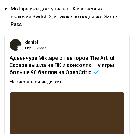
Mixtape уже доступна на ПК и консолях,
включая Switch 2, а также по подписке Game
Pass.
daniel
Игры
7 мая
Адвенчура Mixtape от авторов The Artful
Escape вышла на ПК и консолях — у игры
больше 90 баллов на
OpenCritic
Нарисовался инди-хит.