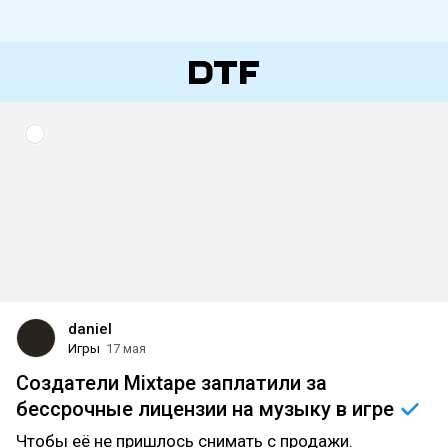
daniel
Игры
17 мая
Создатели Mixtape заплатили за
бессрочные лицензии на музыку в
игре
Чтобы её не пришлось снимать с продажи.