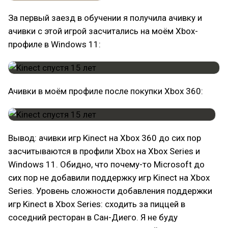
За первый заезд в обучении я получила ачивку и
ачивки с этой игрой засчитались на моём Xbox-
профиле в Windows 11:
Ачивки в моём профиле после покупки Xbox 360:
Вывод: ачивки игр Kinect на Xbox 360 до сих пор
засчитываются в профили Xbox на Xbox Series и
Windows 11. Обидно, что почему-то Microsoft до
сих пор не добавили поддержку игр Kinect на Xbox
Series. Уровень сложности добавления поддержки
игр Kinect в Xbox Series: сходить за пиццей в
соседний ресторан в Сан-Диего. Я не буду