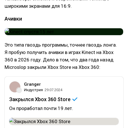
широкими экранами для 16:9.
Ачивки
Это типа гвоздь программы, точнее гвоздь лонга.
Я пробую получить ачивки в играх Kinect на Xbox
360 в 2026 году. Дело в том, что два года назад
Microslop закрыли Xbox Store на Xbox 360:
Granger
Индустрия
29.07.2024
Закрылся Xbox 360
Store
Он проработал почти 19 лет.