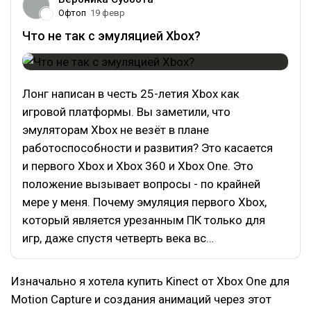
Офтоп
19 февр
Что не так с эмуляцией Xbox?
Лонг написан в честь 25-летия Xbox как
игровой платформы. Вы заметили, что
эмуляторам Xbox не везёт в плане
работоспособности и развития? Это касается
и первого Xbox и Xbox 360 и Xbox One. Это
положение вызывает вопросы - по крайней
мере у меня. Почему эмуляция первого Xbox,
который является урезанным ПК только для
игр, даже спустя четверть века вс…
Изначально я хотела купить Kinect от Xbox One для
Motion Capture и создания анимаций через этот