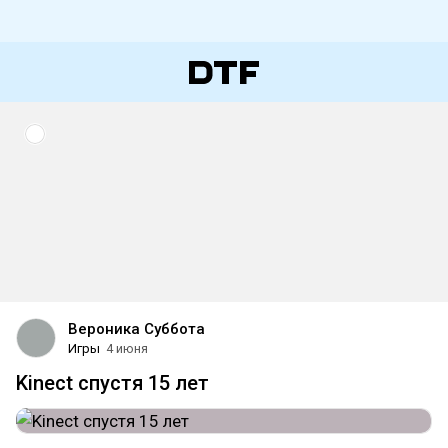
Вероника Суббота
Игры
4 июня
Kinect спустя 15 лет