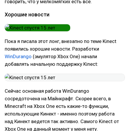
говорить, что у мелкомягких есть всё.
Хорошие новости
Пока я писала этот лонг, внезапно по теме Kinect
появились хорошие новости. Разработки
WinDurango
(эмулятор Xbox One) начали
добавлять начальную поддержку Kinect:
Сейчас основная работа WinDurango
сосредоточена на Майнкрафт. Скорее всего, в
Minecraft на Xbox One есть какие-то функции,
использующие Кинект - именно поэтому работа
над Кинект ведется так активно. Самого Kinect от
Xbox One на данный момент у меня нету.