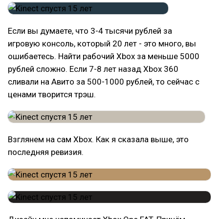
Если вы думаете, что 3-4 тысячи рублей за
игровую консоль, который 20 лет - это много, вы
ошибаетесь. Найти рабочий Xbox за меньше 5000
рублей сложно. Если 7-8 лет назад Xbox 360
сливали на Авито за 500-1000 рублей, то сейчас с
ценами творится трэш.
Взглянем на сам Xbox. Как я сказала выше, это
последняя ревизия.