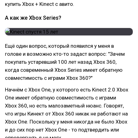
купить Xbox + Kinect с авито.
А как же Xbox Series?
Ещё один вопрос, который появился у меня в
голове и возможно кто-то задаст вопрос: "Зачем
покупать устаревший 100 лет назад Xbox 360,
когда современный Xbox Series имеет обратную
совместимость с играми Xbox 360?"
Начнём с Xbox One, у которого есть Kinect 2.0 Xbox
One имеет обратную совместимость с играми
Xbox 360, но есть малозаметный нюанс. Говорят,
что игры Кинект от Xbox 360 никак не работают на
Xbox One. Поскольку у меня никогда не было Xbox
и до сих пор нет Xbox One - то подтвердить или
опровергнуть я не могу.