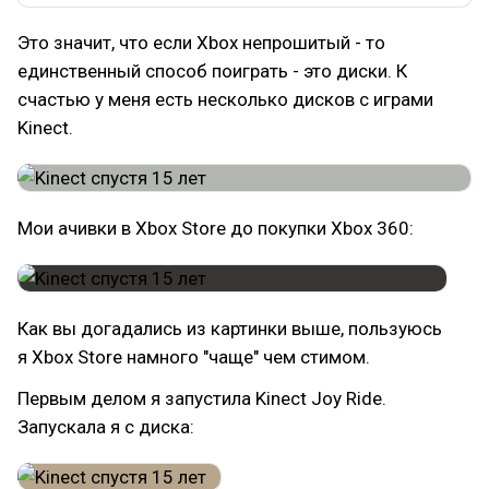
Это значит, что если Xbox непрошитый - то
единственный способ поиграть - это диски. К
счастью у меня есть несколько дисков с играми
Kinect.
Мои ачивки в Xbox Store до покупки Xbox 360:
Как вы догадались из картинки выше, пользуюсь
я Xbox Store намного "чаще" чем стимом.
Первым делом я запустила Kinect Joy Ride.
Запускала я с диска: