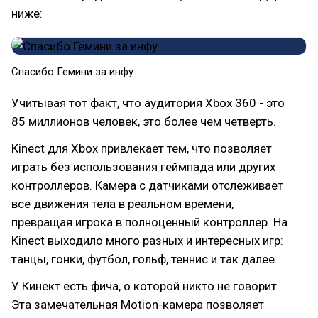
ниже:
Спасибо Гемини за инфу
Учитывая тот факт, что аудитория Xbox 360 - это
85 миллионов человек, это более чем четверть.
Kinect для Xbox привлекает тем, что позволяет
играть без использования геймпада или других
контроллеров. Камера с датчиками отслеживает
все движения тела в реальном времени,
превращая игрока в полноценный контроллер. На
Kinect выходило много разных и интересных игр:
танцы, гонки, футбол, гольф, теннис и так далее.
У Кинект есть фича, о которой никто не говорит.
Эта замечательная Motion-камера позволяет