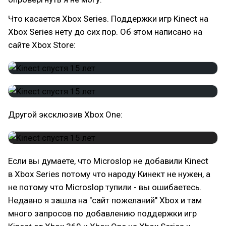
Что касается Xbox Series. Поддержки игр Kinect на
Xbox Series нету до сих пор. Об этом написано на
сайте Xbox Store:
Другой эксклюзив Xbox One:
Если вы думаете, что Microslop не добавили Kinect
в Xbox Series потому что народу Кинект не нужен, а
не потому что Microslop тупили - вы ошибаетесь.
Недавно я зашла на "сайт пожеланий" Xbox и там
много запросов по добавлению поддержки игр