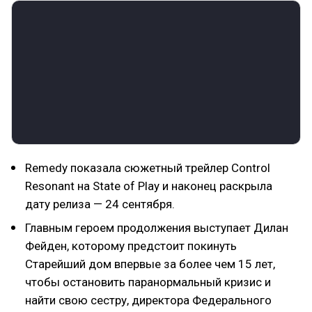
Remedy показала сюжетный трейлер Control
Resonant на State of Play и наконец раскрыла
дату релиза — 24 сентября.
Главным героем продолжения выступает Дилан
Фейден, которому предстоит покинуть
Старейший дом впервые за более чем 15 лет,
чтобы остановить паранормальный кризис и
найти свою сестру, директора Федерального