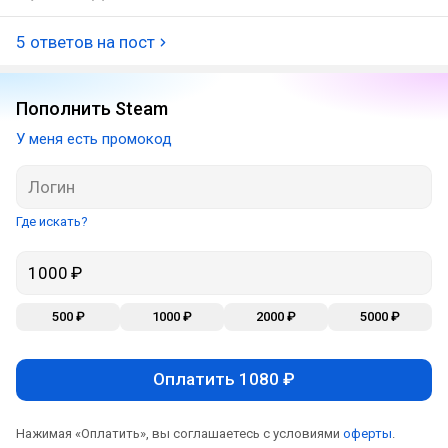
5 ответов на пост
Пополнить Steam
У меня есть промокод
Где искать?
500 ₽
1000 ₽
2000 ₽
5000 ₽
Оплатить 1080 ₽
Нажимая «Оплатить», вы соглашаетесь с условиями
оферты
.