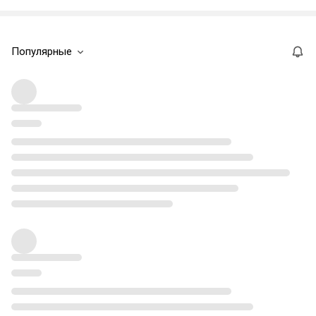
Популярные