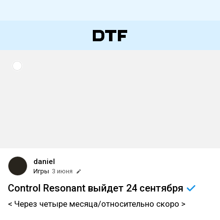
daniel
Игры
3 июня
Control Resonant выйдет 24
сентября
< Через четыре месяца/относительно скоро >