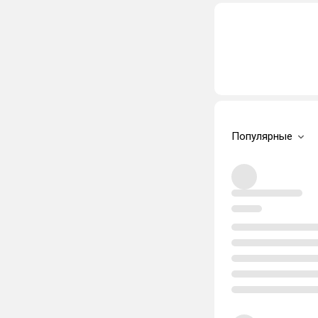
Популярные