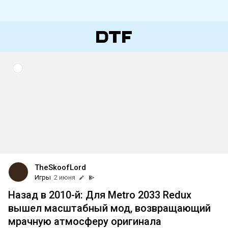
TheSkoofLord
Игры
2 июня
Назад в 2010-й: Для Metro 2033 Redux
вышел масштабный мод, возвращающий
мрачную атмосферу оригинала