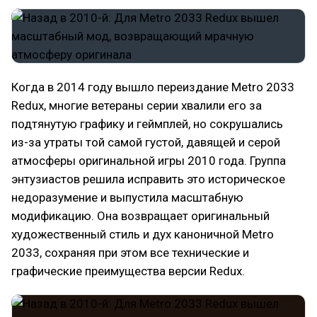
Когда в 2014 году вышло переиздание Metro 2033
Redux, многие ветераны серии хвалили его за
подтянутую графику и геймплей, но сокрушались
из-за утраты той самой густой, давящей и серой
атмосферы оригинальной игры 2010 года. Группа
энтузиастов решила исправить это историческое
недоразумение и выпустила масштабную
модификацию. Она возвращает оригинальный
художественный стиль и дух каноничной Metro
2033, сохраняя при этом все технические и
графические преимущества версии Redux.