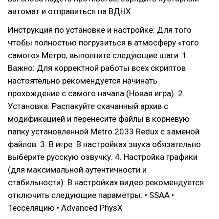
автомат и отправиться на ВДНХ.
Инструкция по установке и настройке: Для того
чтобы полностью погрузиться в атмосферу «того
самого» Метро, выполните следующие шаги: 1.
Важно: Для корректной работы всех скриптов
настоятельно рекомендуется начинать
прохождение с самого начала (Новая игра). 2.
Установка: Распакуйте скачанный архив с
модификацией и перенесите файлы в корневую
папку установленной Metro 2033 Redux с заменой
файлов. 3. В игре: В настройках звука обязательно
выберите русскую озвучку. 4. Настройка графики
(для максимальной аутентичности и
стабильности): В настройках видео рекомендуется
отключить следующие параметры: • SSAA •
Тесселяцию • Advanced PhysX