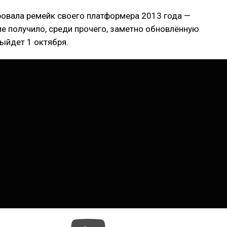
ровала ремейк своего платформера 2013 года —
е получило, среди прочего, заметно обновлённую
выйдет 1 октября.