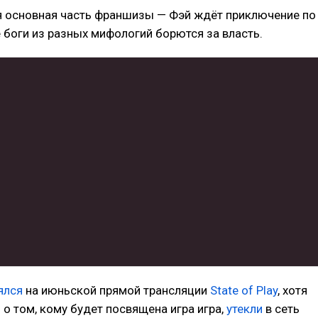
 основная часть франшизы — Фэй ждёт приключение по
 боги из разных мифологий борются за власть.
ялся
на июньской прямой трансляции
State of Play
, хотя
о том, кому будет посвящена игра игра,
утекли
в сеть