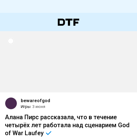
bewareofgod
Игры
3 июня
Алана Пирс рассказала, что в течение
четырёх лет работала над сценарием God
of War
Laufey