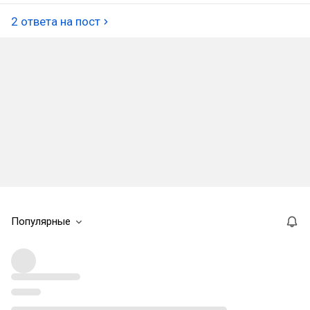
2 ответа на пост
Популярные