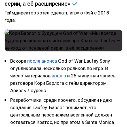
серии, а её
расширение»
Геймдиректор хотел сделать игру о Фэй с 2018
года.
Вскоре
после анонса
God of War Laufey Sony
опубликовала несколько роликов по игре. В
число материалов
вошла
и 25-минутная запись
разговора Кори Барлога с геймдиректором
Ариэль Лоуренс.
Разработчики, среди прочего, обсудили идею
создания Laufey. Барлог понимает, что
центральным персонажем вселенной должен
оставаться Кратос, но при этом в Santa Monica