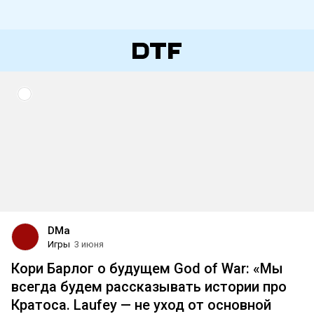
DMa
Игры
3 июня
Кори Барлог о будущем God of War: «Мы
всегда будем рассказывать истории про
Кратоса. Laufey — не уход от основной