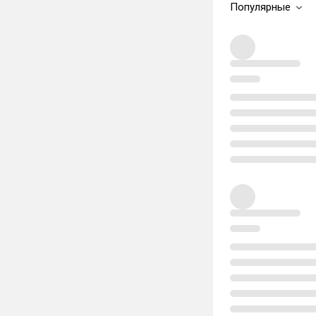
Популярные