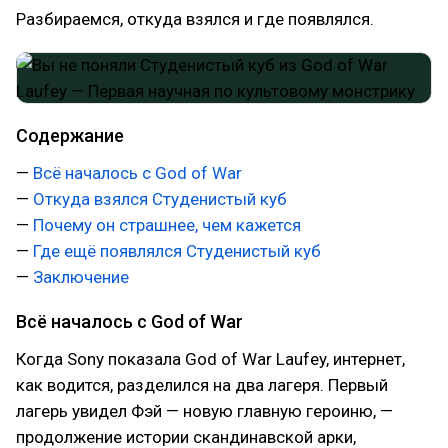
Разбираемся, откуда взялся и где появлялся.
Содержание
—
Всё началось с God of War
—
Откуда взялся Студенистый куб
—
Почему он страшнее, чем кажется
—
Где ещё появлялся Студенистый куб
—
Заключение
Всё началось с God of War
Когда Sony показала God of War Laufey, интернет,
как водится, разделился на два лагеря. Первый
лагерь увидел Фэй — новую главную героиню, —
продолжение истории скандинавской арки,