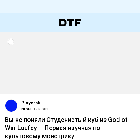
Playerok
Игры
12 июня
Вы не поняли Студенистый куб из God of
War Laufey — Первая научная по
культовому монстрику