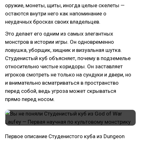
оружие, монеты, щиты, иногда целые скелеты —
остаются внутри него как напоминание о
неудачных бросках своих владельцев.
Это делает его одним из самых элегантных
монстров в истории игры. Он одновременно
ловушка, уборщик, хищник и визуальная шутка.
Студенистый куб объясняет, почему в подземелье
относительно чистые коридоры. Он заставляет
игроков смотреть не только на сундуки и двери, но
и внимательно всматриваться в пространство
перед собой, ведь угроза может скрываться
прямо перед носом.
Первое описание Студенистого куба из Dungeon