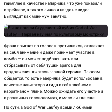
геймплее в качестве напарника, что уже показали
в трейлере, а такого лично я нигде не видел.
Выглядит как минимум занятно.
Фрэнк прыгает по головам противников, отвлекает
на себя внимание и даже принимает участие в
комбо — он может подбрасывать или
отбрасывать от себя тушки врагов для
продолжения джаглов главной героини. Плюсом
общается, то есть наверняка будет использован в
качестве навигатора и гида в геймплейном и
нарративном плане. Можно ожидать его участие и
в различных головоломках, и мало ли где ещё.
По сути, в God of War Laufey всеми любимый