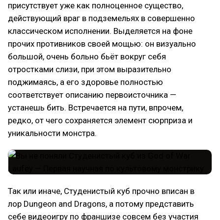
присутствует уже как полноценное существо,
действующий враг в подземельях в совершенно
классическом исполнении. Выделяется на фоне
прочих противников своей мощью: он визуально
большой, очень больно бьёт вокруг себя
отростками слизи, при этом выразительно
поджимаясь, а его здоровье полностью
соответствует описанию первоисточника —
устанешь бить. Встречается на пути, впрочем,
редко, от чего сохраняется элемент сюрприза и
уникальности монстра.
Так или иначе, Студенистый куб прочно вписан в
лор Dungeon and Dragons, а потому представить
себе видеоигру по франшизе совсем без участия