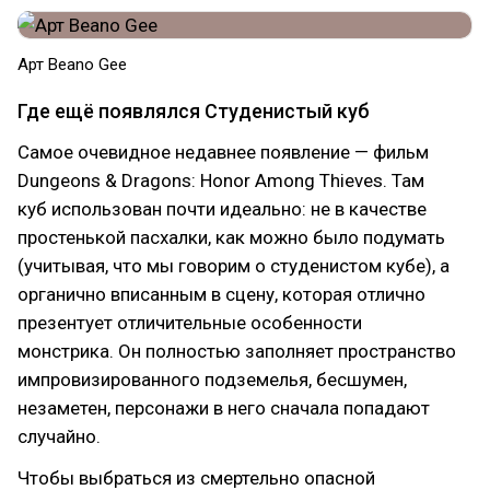
Арт Beano Gee
Где ещё появлялся Студенистый куб
Самое очевидное недавнее появление — фильм
Dungeons & Dragons: Honor Among Thieves. Там
куб использован почти идеально: не в качестве
простенькой пасхалки, как можно было подумать
(учитывая, что мы говорим о студенистом кубе), а
органично вписанным в сцену, которая отлично
презентует отличительные особенности
монстрика. Он полностью заполняет пространство
импровизированного подземелья, бесшумен,
незаметен, персонажи в него сначала попадают
случайно.
Чтобы выбраться из смертельно опасной