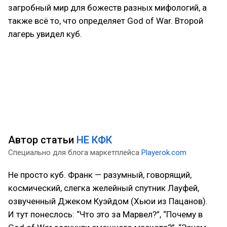
загробный мир для божеств разных мифологий, а
также всё то, что определяет God of War. Второй
лагерь увидел куб.
Автор статьи
НЕ КФК
Специально для блога маркетплейса
Playerok.com
Не просто куб. Франк — разумный, говорящий,
космический, слегка желейный спутник Лауфей,
озвученный Джеком Куэйдом (Хьюи из Пацанов).
И тут понеслось: “Что это за Марвел?”, “Почему в