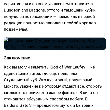
вариативная и со всем уважением относится к
Dungeon and Dragons, оттого и тамошний кубик
получился потрясающим — прямо как в первой
редакции полностью заполняет собой коридор
подземелья.
Заключение
Как вы могли заметить, God of War Laufey — не
единственная игра, где ещё появлялся
Студенистый куб. Это культовый, популярный
монстр, уважение к которому отдают все, кто хоть
сколько то понимает в жанре фэнтези. В кино он
становится абсурдным способом побега. В
Baldur’s Gate 3 — предметом шуток и бытовых