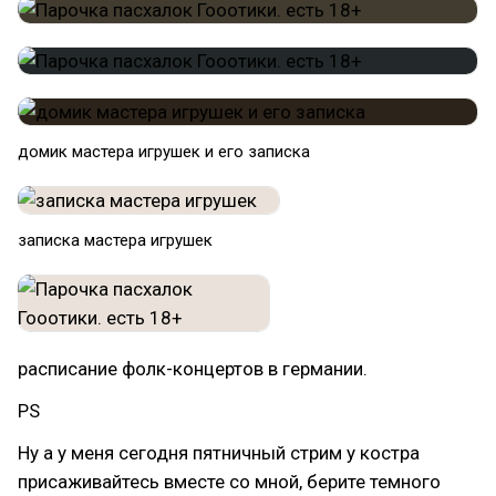
домик мастера игрушек и его записка
записка мастера игрушек
расписание фолк-концертов в германии.
PS
Ну а у меня сегодня пятничный стрим у костра
присаживайтесь вместе со мной, берите темного