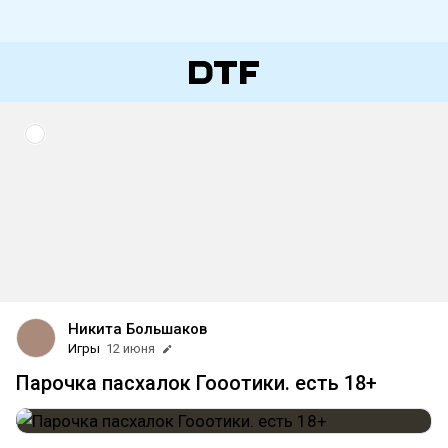
Никита Большаков
Игры
12 июня
Парочка пасхалок Гооотики. есть 18+