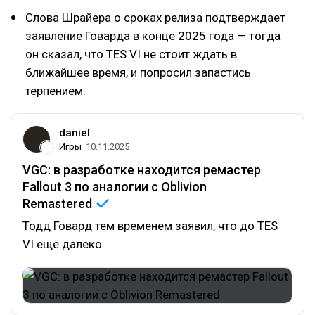
Слова Шрайера о сроках релиза подтверждает
заявление Говарда в конце 2025 года — тогда
он сказал, что TES VI не стоит ждать в
ближайшее время, и попросил запастись
терпением.
daniel
Игры
10.11.2025
VGC: в разработке находится ремастер
Fallout 3 по аналогии с Oblivion
Remastered
Тодд Говард тем временем заявил, что до TES
VI ещё далеко.