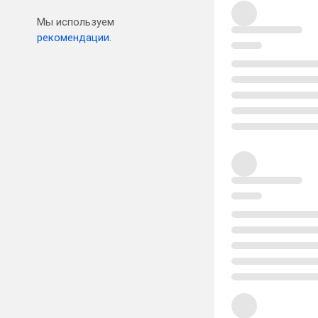
Мы используем
рекомендации.