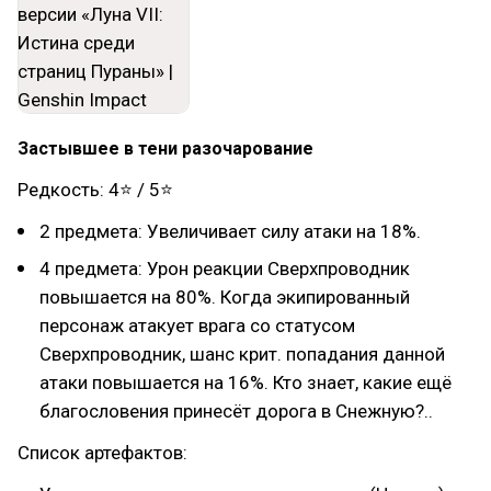
Застывшее в тени разочарование
Редкость: 4⭐ / 5⭐
2 предмета: Увеличивает силу атаки на 18%.
4 предмета: Урон реакции Сверхпроводник
повышается на 80%. Когда экипированный
персонаж атакует врага со статусом
Сверхпроводник, шанс крит. попадания данной
атаки повышается на 16%. Кто знает, какие ещё
благословения принесёт дорога в Снежную?..
Список артефактов: