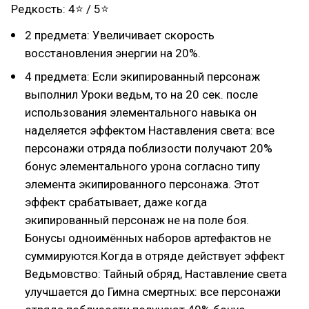
Редкость: 4⭐ / 5⭐
2 предмета: Увеличивает скорость
восстановления энергии на 20%.
4 предмета: Если экипированный персонаж
выполнил Уроки ведьм, то на 20 сек. после
использования элементального навыка он
наделяется эффектом Наставления света: все
персонажи отряда поблизости получают 20%
бонус элементального урона согласно типу
элемента экипированного персонажа. Этот
эффект срабатывает, даже когда
экипированный персонаж не на поле боя.
Бонусы одноимённых наборов артефактов не
суммируются.Когда в отряде действует эффект
Ведьмовство: Тайный обряд, Наставление света
улучшается до Гимна смертных: все персонажи