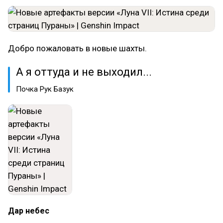
Добро пожаловать в новые шахты.
А я оттуда и не выходил...
Почка Рук Базук
Дар небес