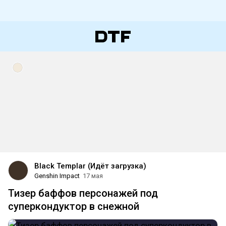
Black Templar (Идёт загрузка)
Genshin Impact
17 мая
Тизер баффов персонажей под
суперкондуктор в снежной