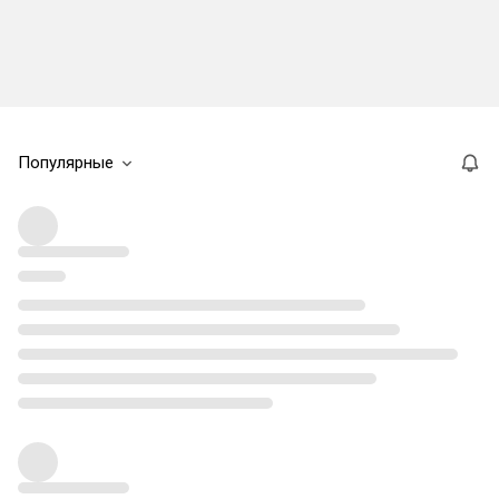
Популярные