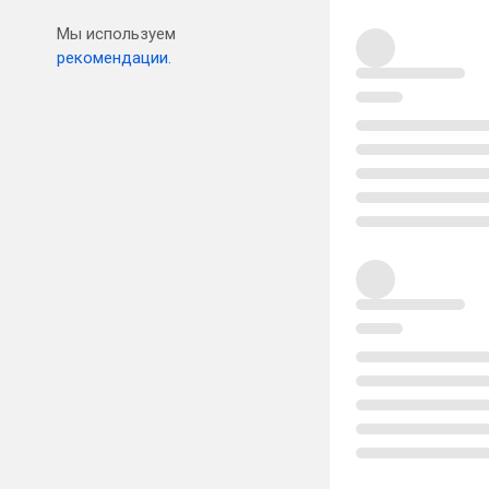
Мы используем
рекомендации.