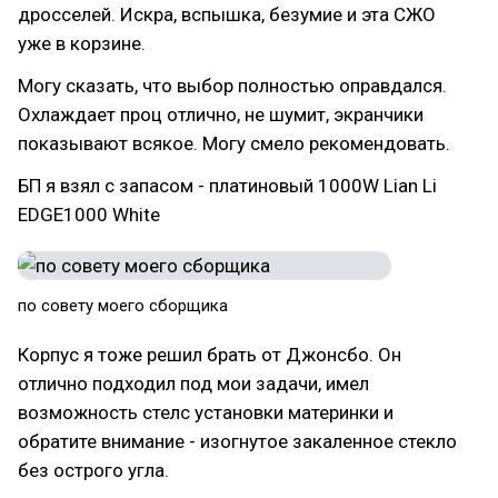
дросселей. Искра, вспышка, безумие и эта СЖО
уже в корзине.
Могу сказать, что выбор полностью оправдался.
Охлаждает проц отлично, не шумит, экранчики
показывают всякое. Могу смело рекомендовать.
БП я взял с запасом - платиновый 1000W Lian Li
EDGE1000 White
по совету моего сборщика
Корпус я тоже решил брать от Джонсбо. Он
отлично подходил под мои задачи, имел
возможность стелс установки материнки и
обратите внимание - изогнутое закаленное стекло
без острого угла.