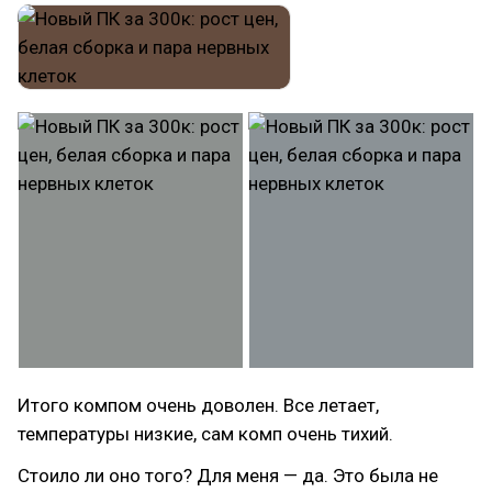
Итого компом очень доволен. Все летает,
температуры низкие, сам комп очень тихий.
Стоило ли оно того? Для меня — да. Это была не