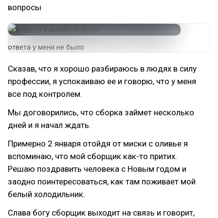
вопросы
ответа у меня не было
Сказав, что я хорошо разбираюсь в людях в силу
профессии, я успокаиваю ее и говорю, что у меня
все под контролем.
Мы договорились, что сборка займет несколько
дней и я начал ждать.
Примерно 2 января отойдя от миски с оливье я
вспоминаю, что мой сборщик как-то притих.
Решаю поздравить человека с Новым годом и
заодно поинтересоваться, как там поживает мой
белый холодильник.
Слава богу сборщик выходит на связь и говорит,