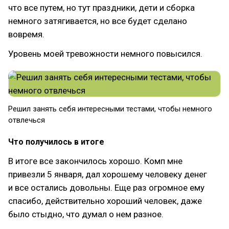
что все путем, но тут праздники, дети и сборка
немного затягивается, но все будет сделано
вовремя.
Уровень моей тревожности немного повысился.
Решил занять себя интересными тестами, чтобы немного
отвлечься
Что получилось в итоге
В итоге все закончилось хорошо. Комп мне
привезли 5 января, дал хорошему человеку денег
и все остались довольны. Еще раз огромное ему
спасибо, действительно хороший человек, даже
было стыдно, что думал о нем разное.