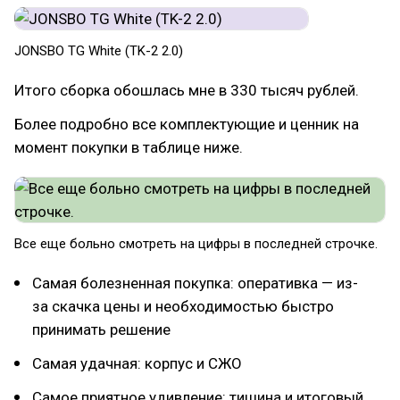
JONSBO TG White (TK-2 2.0)
Итого сборка обошлась мне в 330 тысяч рублей.
Более подробно все комплектующие и ценник на
момент покупки в таблице ниже.
Все еще больно смотреть на цифры в последней строчке.
Самая болезненная покупка: оперативка — из-
за скачка цены и необходимостью быстро
принимать решение
Самая удачная: корпус и СЖО
Самое приятное удивление: тишина и итоговый