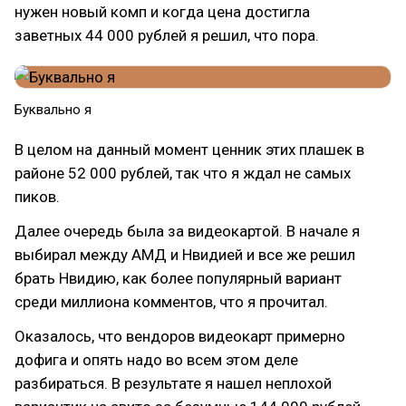
нужен новый комп и когда цена достигла
заветных 44 000 рублей я решил, что пора.
Буквально я
В целом на данный момент ценник этих плашек в
районе 52 000 рублей, так что я ждал не самых
пиков.
Далее очередь была за видеокартой. В начале я
выбирал между АМД и Нвидией и все же решил
брать Нвидию, как более популярный вариант
среди миллиона комментов, что я прочитал.
Оказалось, что вендоров видеокарт примерно
дофига и опять надо во всем этом деле
разбираться. В результате я нашел неплохой