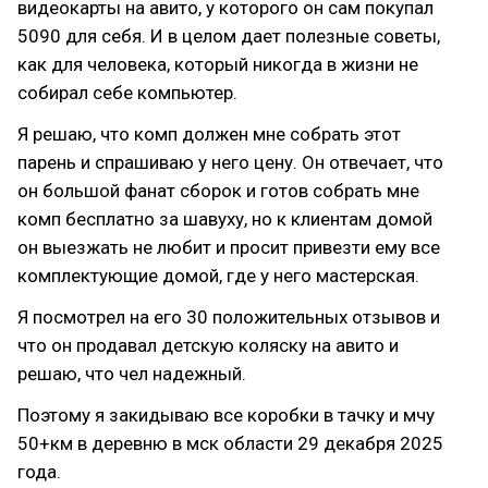
видеокарты на авито, у которого он сам покупал
5090 для себя. И в целом дает полезные советы,
как для человека, который никогда в жизни не
собирал себе компьютер.
Я решаю, что комп должен мне собрать этот
парень и спрашиваю у него цену. Он отвечает, что
он большой фанат сборок и готов собрать мне
комп бесплатно за шавуху, но к клиентам домой
он выезжать не любит и просит привезти ему все
комплектующие домой, где у него мастерская.
Я посмотрел на его 30 положительных отзывов и
что он продавал детскую коляску на авито и
решаю, что чел надежный.
Поэтому я закидываю все коробки в тачку и мчу
50+км в деревню в мск области 29 декабря 2025
года.