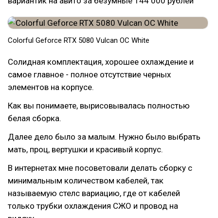
вариантик на авито за безумные 144 000 рублей
Colorful Geforce RTX 5080 Vulcan OC White
Солидная комплектация, хорошее охлаждение и
самое главное - полное отсутствие черных
элементов на корпусе.
Как вы понимаете, вырисовывалась полностью
белая сборка.
Далее дело было за малым. Нужно было выбрать
мать, проц, вертушки и красивый корпус.
В интернетах мне посоветовали делать сборку с
минимальным количеством кабелей, так
называемую стелс вариацию, где от кабелей
только трубки охлаждения СЖО и провод на