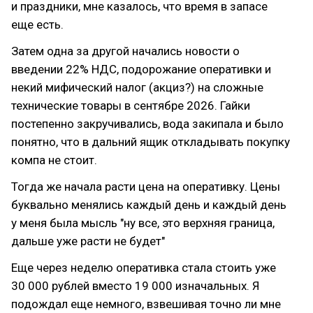
и праздники, мне казалось, что время в запасе
еще есть.
Затем одна за другой начались новости о
введении 22% НДС, подорожание оперативки и
некий мифический налог (акциз?) на сложные
технические товары в сентябре 2026. Гайки
постепенно закручивались, вода закипала и было
понятно, что в дальний ящик откладывать покупку
компа не стоит.
Тогда же начала расти цена на оперативку. Цены
буквально менялись каждый день и каждый день
у меня была мысль "ну все, это верхняя граница,
дальше уже расти не будет"
Еще через неделю оперативка стала стоить уже
30 000 рублей вместо 19 000 изначальных. Я
подождал еще немного, взвешивая точно ли мне