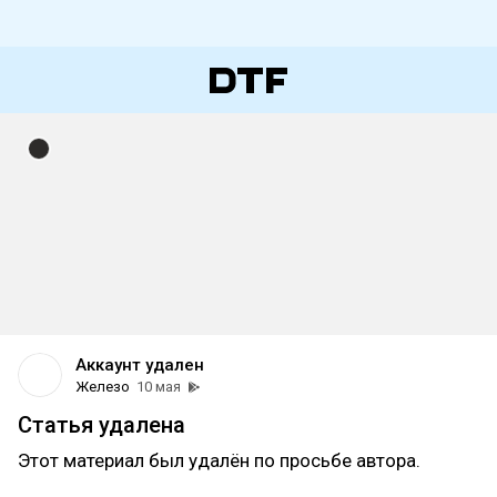
Аккаунт удален
Железо
10 мая
Статья удалена
Этот материал был удалён по просьбе автора.