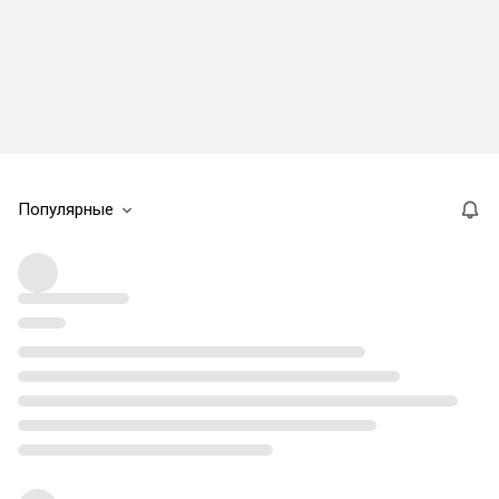
Популярные