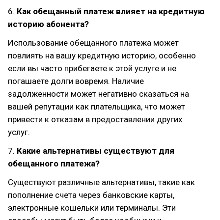
6.
Как обещанный платеж влияет на кредитную
историю абонента?
Использование обещанного платежа может
повлиять на вашу кредитную историю, особенно
если вы часто прибегаете к этой услуге и не
погашаете долги вовремя. Наличие
задолженности может негативно сказаться на
вашей репутации как плательщика, что может
привести к отказам в предоставлении других
услуг.
7.
Какие альтернативы существуют для
обещанного платежа?
Существуют различные альтернативы, такие как
пополнение счета через банковские карты,
электронные кошельки или терминалы. Эти