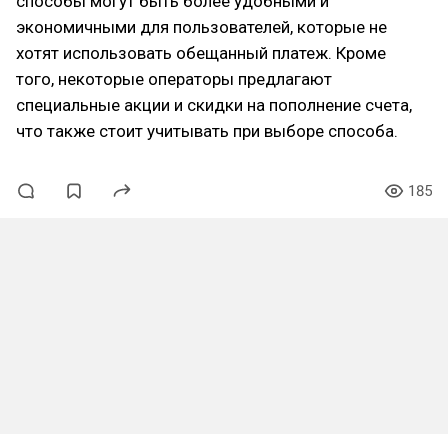
способы могут быть более удобными и
экономичными для пользователей, которые не
хотят использовать обещанный платеж. Кроме
того, некоторые операторы предлагают
специальные акции и скидки на пополнение счета,
что также стоит учитывать при выборе способа.
185