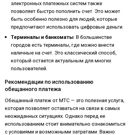
электронных платежных систем также
позволяет быстро пополнить счет. Это может
быть особенно полезно для людей, которые
предпочитают использовать цифровые деньги.
Терминалы и банкоматы
: В большинстве
городов есть терминалы, где можно внести
наличные на счет. Это классический способ,
который остается актуальным для многих
пользователей.
Рекомендации по использованию
обещанного платежа
Обещанный платеж от МТС — это полезная услуга,
которая позволяет оставаться на связи в самых
неожиданных ситуациях. Однако перед ее
использованием стоит внимательно ознакомиться
с условиями и возможными затратами. Важно