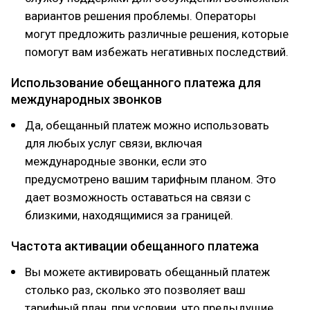
вариантов решения проблемы. Операторы
могут предложить различные решения, которые
помогут вам избежать негативных последствий.
Использование обещанного платежа для
международных звонков
Да, обещанный платеж можно использовать
для любых услуг связи, включая
международные звонки, если это
предусмотрено вашим тарифным планом. Это
дает возможность оставаться на связи с
близкими, находящимися за границей.
Частота активации обещанного платежа
Вы можете активировать обещанный платеж
столько раз, сколько это позволяет ваш
тарифный план, при условии, что предыдущие