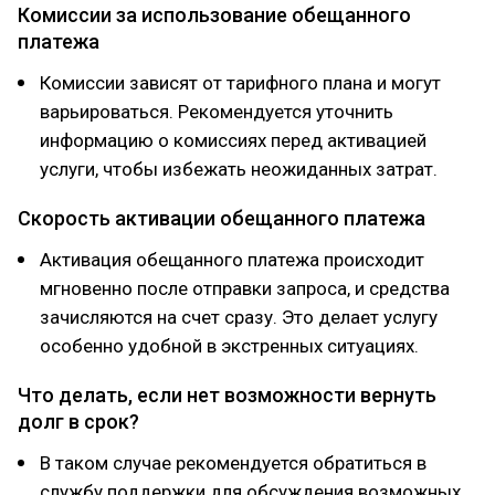
Комиссии за использование обещанного
платежа
Комиссии зависят от тарифного плана и могут
варьироваться. Рекомендуется уточнить
информацию о комиссиях перед активацией
услуги, чтобы избежать неожиданных затрат.
Скорость активации обещанного платежа
Активация обещанного платежа происходит
мгновенно после отправки запроса, и средства
зачисляются на счет сразу. Это делает услугу
особенно удобной в экстренных ситуациях.
Что делать, если нет возможности вернуть
долг в срок?
В таком случае рекомендуется обратиться в
службу поддержки для обсуждения возможных