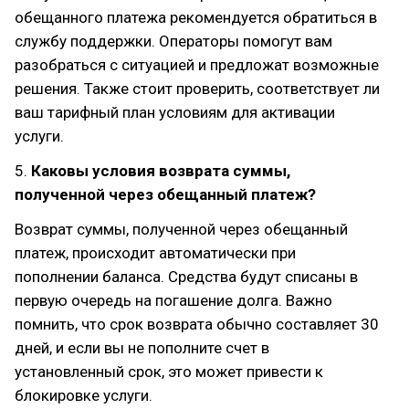
обещанного платежа рекомендуется обратиться в
службу поддержки. Операторы помогут вам
разобраться с ситуацией и предложат возможные
решения. Также стоит проверить, соответствует ли
ваш тарифный план условиям для активации
услуги.
5.
Каковы условия возврата суммы,
полученной через обещанный платеж?
Возврат суммы, полученной через обещанный
платеж, происходит автоматически при
пополнении баланса. Средства будут списаны в
первую очередь на погашение долга. Важно
помнить, что срок возврата обычно составляет 30
дней, и если вы не пополните счет в
установленный срок, это может привести к
блокировке услуги.