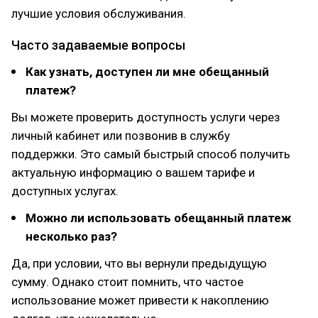
лучшие условия обслуживания.
Часто задаваемые вопросы
Как узнать, доступен ли мне обещанный
платеж?
Вы можете проверить доступность услуги через
личный кабинет или позвонив в службу
поддержки. Это самый быстрый способ получить
актуальную информацию о вашем тарифе и
доступных услугах.
Можно ли использовать обещанный платеж
несколько раз?
Да, при условии, что вы вернули предыдущую
сумму. Однако стоит помнить, что частое
использование может привести к накоплению