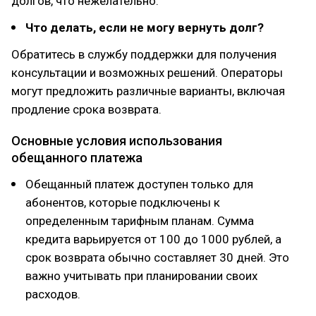
долгов, что нежелательно.
Что делать, если не могу вернуть долг?
Обратитесь в службу поддержки для получения
консультации и возможных решений. Операторы
могут предложить различные варианты, включая
продление срока возврата.
Основные условия использования
обещанного платежа
Обещанный платеж доступен только для
абонентов, которые подключены к
определенным тарифным планам. Сумма
кредита варьируется от 100 до 1000 рублей, а
срок возврата обычно составляет 30 дней. Это
важно учитывать при планировании своих
расходов.