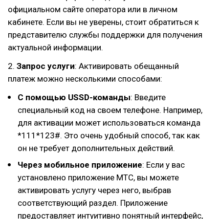
официальном сайте оператора или в личном
кабинете. Если вы не уверены, стоит обратиться к
представителю службы поддержки для получения
актуальной информации.
2.
Запрос услуги
: Активировать обещанный
платеж можно несколькими способами:
С помощью USSD-команды
: Введите
специальный код на своем телефоне. Например,
для активации может использоваться команда
*111*123#. Это очень удобный способ, так как
он не требует дополнительных действий.
Через мобильное приложение
: Если у вас
установлено приложение МТС, вы можете
активировать услугу через него, выбрав
соответствующий раздел. Приложение
предоставляет интуитивно понятный интерфейс,