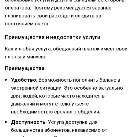
оператора. Поэтому рекомендуется заранее
планировать свои расходы и следить за
состоянием счета.
Преимущества и недостатки услуги
Как и любая услуга, обещанный платеж имеет свои
плюсы и минусы.
Преимущества:
Удобство
: Возможность пополнить баланс в
экстренной ситуации. Это особенно актуально
для людей, которые часто находятся в
движении и могут столкнуться с
необходимостью срочного общения.
Доступность
: Услуга доступна для
большинства абонентов, независимо от