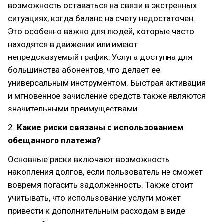
возможность оставаться на связи в экстренных
ситуациях, когда баланс на счету недостаточен.
Это особенно важно для людей, которые часто
находятся в движении или имеют
непредсказуемый график. Услуга доступна для
большинства абонентов, что делает ее
универсальным инструментом. Быстрая активация
и мгновенное зачисление средств также являются
значительными преимуществами.
2.
Какие риски связаны с использованием
обещанного платежа?
Основные риски включают возможность
накопления долгов, если пользователь не сможет
вовремя погасить задолженность. Также стоит
учитывать, что использование услуги может
привести к дополнительным расходам в виде