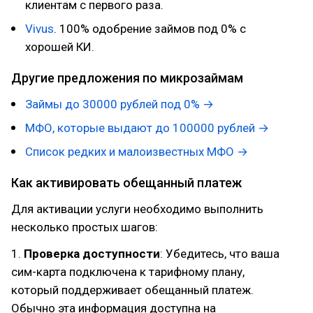
клиентам с первого раза.
Vivus
. 100% одобрение займов под 0% с
хорошей КИ.
Другие предложения по микрозаймам
Займы до 30000 рублей под 0% →
МФО, которые выдают до 100000 рублей →
Список редких и малоизвестных МФО →
Как активировать обещанный платеж
Для активации услуги необходимо выполнить
несколько простых шагов:
1.
Проверка доступности
: Убедитесь, что ваша
сим-карта подключена к тарифному плану,
который поддерживает обещанный платеж.
Обычно эта информация доступна на