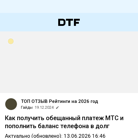
ТОП ОТЗЫВ Рейтинги на 2026 год
Гайды
19.12.2024
Как получить обещанный платеж МТС и
пополнить баланс телефона в долг
Актуально (обновлено): 13.06.2026 16:46