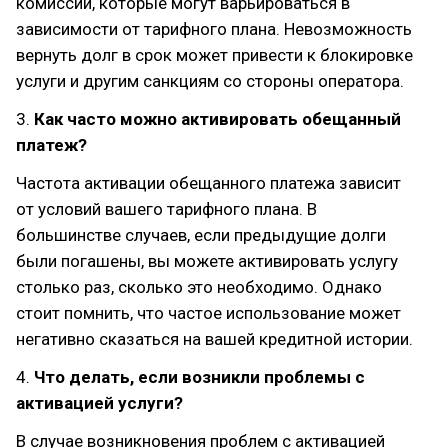
комиссий, которые могут варьироваться в
зависимости от тарифного плана. Невозможность
вернуть долг в срок может привести к блокировке
услуги и другим санкциям со стороны оператора.
3.
Как часто можно активировать обещанный
платеж?
Частота активации обещанного платежа зависит
от условий вашего тарифного плана. В
большинстве случаев, если предыдущие долги
были погашены, вы можете активировать услугу
столько раз, сколько это необходимо. Однако
стоит помнить, что частое использование может
негативно сказаться на вашей кредитной истории.
4.
Что делать, если возникли проблемы с
активацией услуги?
В случае возникновения проблем с активацией