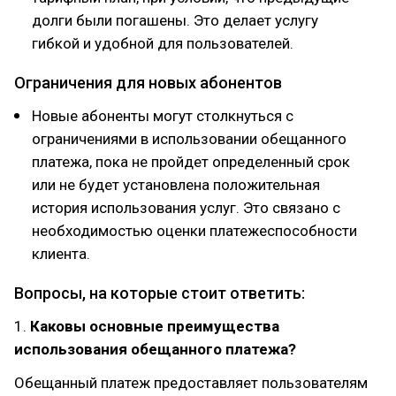
долги были погашены. Это делает услугу
гибкой и удобной для пользователей.
Ограничения для новых абонентов
Новые абоненты могут столкнуться с
ограничениями в использовании обещанного
платежа, пока не пройдет определенный срок
или не будет установлена положительная
история использования услуг. Это связано с
необходимостью оценки платежеспособности
клиента.
Вопросы, на которые стоит ответить:
1.
Каковы основные преимущества
использования обещанного платежа?
Обещанный платеж предоставляет пользователям