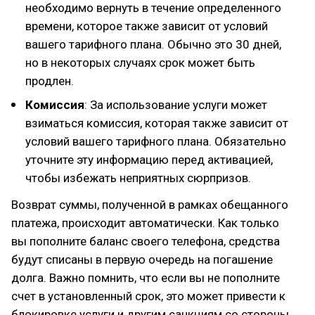
необходимо вернуть в течение определенного
времени, которое также зависит от условий
вашего тарифного плана. Обычно это 30 дней,
но в некоторых случаях срок может быть
продлен.
Комиссия
: За использование услуги может
взиматься комиссия, которая также зависит от
условий вашего тарифного плана. Обязательно
уточните эту информацию перед активацией,
чтобы избежать неприятных сюрпризов.
Возврат суммы, полученной в рамках обещанного
платежа, происходит автоматически. Как только
вы пополните баланс своего телефона, средства
будут списаны в первую очередь на погашение
долга. Важно помнить, что если вы не пополните
счет в установленный срок, это может привести к
блокировке услуги и другим санкциям со стороны