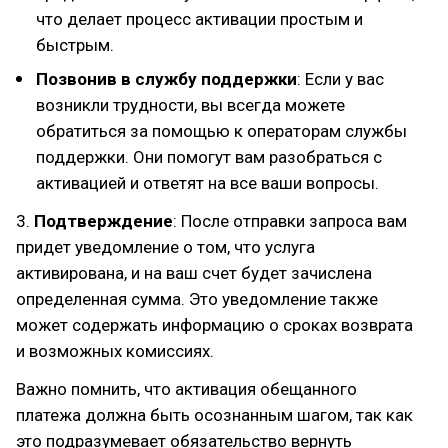
что делает процесс активации простым и
быстрым.
Позвонив в службу поддержки
: Если у вас
возникли трудности, вы всегда можете
обратиться за помощью к операторам службы
поддержки. Они помогут вам разобраться с
активацией и ответят на все ваши вопросы.
3.
Подтверждение
: После отправки запроса вам
придет уведомление о том, что услуга
активирована, и на ваш счет будет зачислена
определенная сумма. Это уведомление также
может содержать информацию о сроках возврата
и возможных комиссиях.
Важно помнить, что активация обещанного
платежа должна быть осознанным шагом, так как
это подразумевает обязательство вернуть