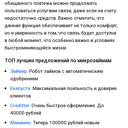
обещанного платежа можно продолжать
пользоваться услугами связи, даже если на счету
недостаточно средств. Важно отметить, что
данная функция обеспечивает не только комфорт,
но и уверенность в том, что связь будет доступна
в любой момент, что особенно важно в условиях
быстроменяющейся жизни.
ТОП лучших предложений по микрозаймам
Займер
. Робот займов с автоматическим
одобрением.
Екапуста
. Максимальная лояльность и доверие
клиентов.
Creditter
. Очень быстрое оформление. До
40000 рублей.
Манимен
. Теперь 100000 рублей новым