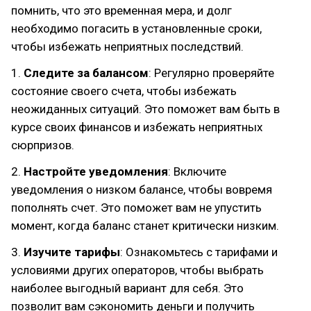
помнить, что это временная мера, и долг
необходимо погасить в установленные сроки,
чтобы избежать неприятных последствий.
1.
Следите за балансом
: Регулярно проверяйте
состояние своего счета, чтобы избежать
неожиданных ситуаций. Это поможет вам быть в
курсе своих финансов и избежать неприятных
сюрпризов.
2.
Настройте уведомления
: Включите
уведомления о низком балансе, чтобы вовремя
пополнять счет. Это поможет вам не упустить
момент, когда баланс станет критически низким.
3.
Изучите тарифы
: Ознакомьтесь с тарифами и
условиями других операторов, чтобы выбрать
наиболее выгодный вариант для себя. Это
позволит вам сэкономить деньги и получить