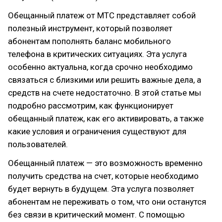
Обещанный платеж от МТС представляет собой
полезный инструмент, который позволяет
абонентам пополнять баланс мобильного
телефона в критических ситуациях. Эта услуга
особенно актуальна, когда срочно необходимо
связаться с близкими или решить важные дела, а
средств на счете недостаточно. В этой статье мы
подробно рассмотрим, как функционирует
обещанный платеж, как его активировать, а также
какие условия и ограничения существуют для
пользователей.
Обещанный платеж — это возможность временно
получить средства на счет, которые необходимо
будет вернуть в будущем. Эта услуга позволяет
абонентам не переживать о том, что они останутся
без связи в критический момент. С помощью