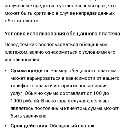
полученные средства в установленный срок, что
может быть критично в случае непредвиденных
обстоятельств.
Условия использования обещанного платежа
Перед тем как воспользоваться обещанным
платежом, важно ознакомиться с условиями его
использования:
Сумма кредита
: Размер обещанного платежа
может варьироваться в зависимости от вашего
тарифного плана и истории использования
услуг. Обычно сумма составляет от 100 до
1000 рублей. В некоторых случаях, если вы
являетесь постоянным клиентом, сумма может
быть увеличена.
Срок действия
: Обещанный платеж