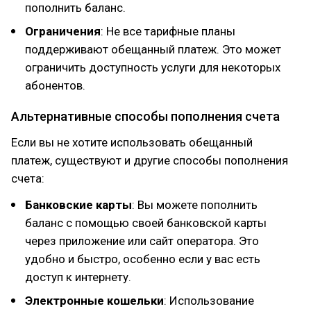
пополнить баланс.
Ограничения
: Не все тарифные планы
поддерживают обещанный платеж. Это может
ограничить доступность услуги для некоторых
абонентов.
Альтернативные способы пополнения счета
Если вы не хотите использовать обещанный
платеж, существуют и другие способы пополнения
счета:
Банковские карты
: Вы можете пополнить
баланс с помощью своей банковской карты
через приложение или сайт оператора. Это
удобно и быстро, особенно если у вас есть
доступ к интернету.
Электронные кошельки
: Использование