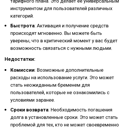
тарифного плана. Это делает ее универсальным
инструментом для пользователей различных
категорий.
Быстрота
: Активация и получение средств
происходят мгновенно. Вы можете быть
уверены, что в критический момент у вас будет
возможность связаться с нужными людьми.
Недостатки:
Комиссии
: Возможные дополнительные
расходы на использование услуги. Это может
стать неожиданным бременем для
пользователей, которые не ознакомились с
условиями заранее.
Сроки возврата
: Необходимость погашения
долга в установленные сроки. Это может стать
проблемой для тех, кто не может своевременно