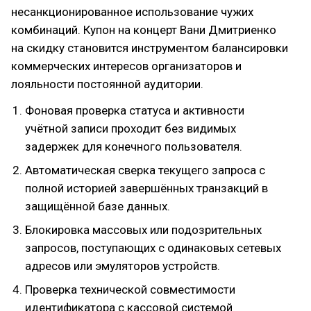
несанкционированное использование чужих
комбинаций. Купон на концерт Вани Дмитриенко
на скидку становится инструментом балансировки
коммерческих интересов организаторов и
лояльности постоянной аудитории.
Фоновая проверка статуса и активности
учётной записи проходит без видимых
задержек для конечного пользователя.
Автоматическая сверка текущего запроса с
полной историей завершённых транзакций в
защищённой базе данных.
Блокировка массовых или подозрительных
запросов, поступающих с одинаковых сетевых
адресов или эмуляторов устройств.
Проверка технической совместимости
идентификатора с кассовой системой