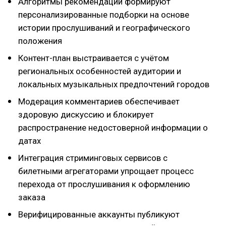
Алгоритмы рекомендаций формируют
персонализированные подборки на основе
истории прослушиваний и географического
положения
Контент-план выстраивается с учётом
региональных особенностей аудитории и
локальных музыкальных предпочтений городов
Модерация комментариев обеспечивает
здоровую дискуссию и блокирует
распространение недостоверной информации о
датах
Интеграция стриминговых сервисов с
билетными агрегаторами упрощает процесс
перехода от прослушивания к оформлению
заказа
Верифицированные аккаунты публикуют