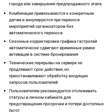
города или завершения предпродажного этапа.
Комбинации привязываются к конкретным
датам и аннулируются при переносе
мероприятий организатором без
автоматического переноса
Сезонные корректировки графика гастролей
автоматически сдвигают временные рамки
активации в системе бронирования
Технические перерывы на сервере не
продлевают срок действия, но
приостанавливают обработку входящих
запросов пользователей
Пользователям рекомендуется отслеживать
статусы в личном кабинете для
предотвращения просрочки и потери доступных
льгот