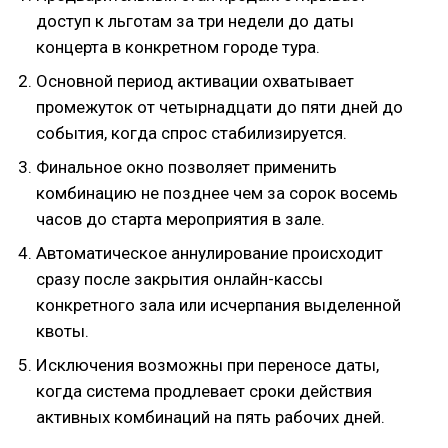
доступ к льготам за три недели до даты
концерта в конкретном городе тура.
Основной период активации охватывает
промежуток от четырнадцати до пяти дней до
события, когда спрос стабилизируется.
Финальное окно позволяет применить
комбинацию не позднее чем за сорок восемь
часов до старта мероприятия в зале.
Автоматическое аннулирование происходит
сразу после закрытия онлайн-кассы
конкретного зала или исчерпания выделенной
квоты.
Исключения возможны при переносе даты,
когда система продлевает сроки действия
активных комбинаций на пять рабочих дней.