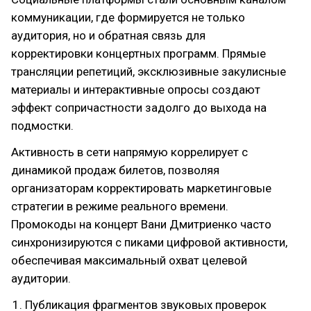
коммуникации, где формируется не только
аудитория, но и обратная связь для
корректировки концертных программ. Прямые
трансляции репетиций, эксклюзивные закулисные
материалы и интерактивные опросы создают
эффект сопричастности задолго до выхода на
подмостки.
Активность в сети напрямую коррелирует с
динамикой продаж билетов, позволяя
организаторам корректировать маркетинговые
стратегии в режиме реального времени.
Промокоды на концерт Вани Дмитриенко часто
синхронизируются с пиками цифровой активности,
обеспечивая максимальный охват целевой
аудитории.
Публикация фрагментов звуковых проверок