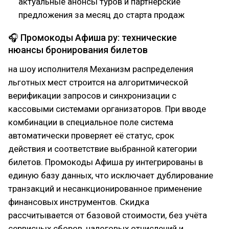
актуальные анонсы туров и партнёрские
предложения за месяц до старта продаж
🎧 Промокоды Афиша ру: технические
нюансы бронирования билетов
на шоу исполнителя Механизм распределения
льготных мест строится на алгоритмической
верификации запросов и синхронизации с
кассовыми системами организаторов. При вводе
комбинации в специальное поле система
автоматически проверяет её статус, срок
действия и соответствие выбранной категории
билетов. Промокоды Афиша ру интегрированы в
единую базу данных, что исключает дублирование
транзакций и несанкционированное применение
финансовых инструментов. Скидка
рассчитывается от базовой стоимости, без учёта
сервисных сборов, налоговых отчислений и