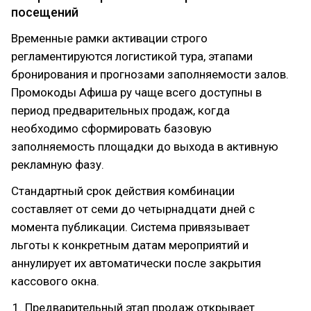
посещений
Временные рамки активации строго
регламентируются логистикой тура, этапами
бронирования и прогнозами заполняемости залов.
Промокоды Афиша ру чаще всего доступны в
период предварительных продаж, когда
необходимо сформировать базовую
заполняемость площадки до выхода в активную
рекламную фазу.
Стандартный срок действия комбинации
составляет от семи до четырнадцати дней с
момента публикации. Система привязывает
льготы к конкретным датам мероприятий и
аннулирует их автоматически после закрытия
кассового окна.
Предварительный этап продаж открывает