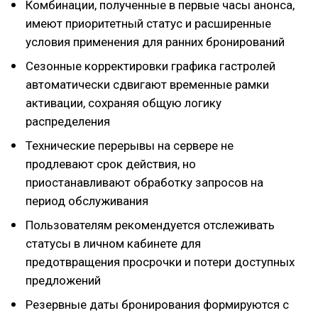
Комбинации, полученные в первые часы анонса,
имеют приоритетный статус и расширенные
условия применения для ранних бронирований
Сезонные корректировки графика гастролей
автоматически сдвигают временные рамки
активации, сохраняя общую логику
распределения
Технические перерывы на сервере не
продлевают срок действия, но
приостанавливают обработку запросов на
период обслуживания
Пользователям рекомендуется отслеживать
статусы в личном кабинете для
предотвращения просрочки и потери доступных
предложений
Резервные даты бронирования формируются с