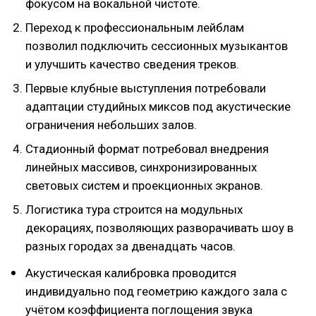
фокусом на вокальной чистоте.
Переход к профессиональным лейблам
позволил подключить сессионных музыкантов
и улучшить качество сведения треков.
Первые клубные выступления потребовали
адаптации студийных миксов под акустические
ограничения небольших залов.
Стадионный формат потребовал внедрения
линейных массивов, синхронизированных
световых систем и проекционных экранов.
Логистика тура строится на модульных
декорациях, позволяющих разворачивать шоу в
разных городах за двенадцать часов.
Акустическая калибровка проводится
индивидуально под геометрию каждого зала с
учётом коэффициента поглощения звука