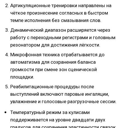
Артикуляционные тренировки направлены на
чёткое произнесение согласных в быстром
темпе исполнения без смазывания слов.
Динамический диапазон расширяется через
работу с переходными регистрами и головным
резонатором для достижения лёгкости.
Микрофонная техника отрабатывается до
автоматизма для сохранения баланса
громкости при смене зон сценической
площадки.
Реабилитационные процедуры после
выступлений включают паровые ингаляции,
увлажнение и голосовые разгрузочные сессии.
Температурный режим за кулисами
поддерживается на уровне двадцати двух
градусов для сохранения эластичности связок