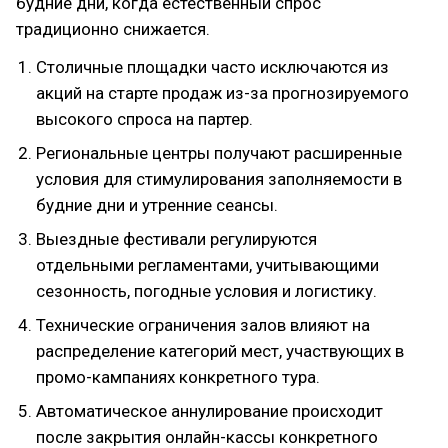
будние дни, когда естественный спрос
традиционно снижается.
Столичные площадки часто исключаются из
акций на старте продаж из-за прогнозируемого
высокого спроса на партер.
Региональные центры получают расширенные
условия для стимулирования заполняемости в
будние дни и утренние сеансы.
Выездные фестивали регулируются
отдельными регламентами, учитывающими
сезонность, погодные условия и логистику.
Технические ограничения залов влияют на
распределение категорий мест, участвующих в
промо-кампаниях конкретного тура.
Автоматическое аннулирование происходит
после закрытия онлайн-кассы конкретного