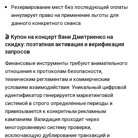
Резервирование мест без последующей оплаты
аннулирует право на применение льготы для
данного конкретного сеанса
🎬 Купон на концерт Вани Дмитриенко на
скидку: поэтапная активация и верификация
запросов
Финансовые инструменты требуют внимательного
отношения к протоколам безопасности,
техническим регламентам и коммерческим
условиям взаимодействия. Уникальный цифровой
идентификатор генерируется маркетинговой
системой в строго определённые периоды и
привязывается к конкретным рекламным
кампаниям. Валидация проходит через
многоуровневую систему проверки,
исключающую дублирование транзакций и