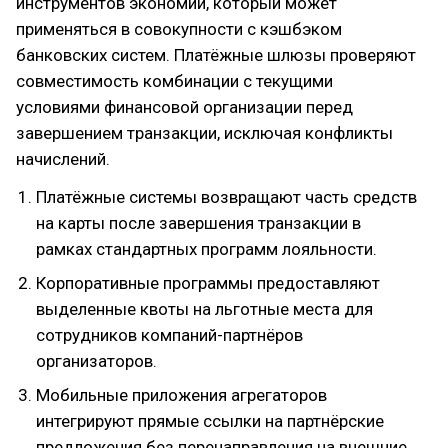
инструментов экономии, который может
применяться в совокупности с кэшбэком
банковских систем. Платёжные шлюзы проверяют
совместимость комбинации с текущими
условиями финансовой организации перед
завершением транзакции, исключая конфликты
начислений.
Платёжные системы возвращают часть средств
на карты после завершения транзакции в
рамках стандартных программ лояльности.
Корпоративные программы предоставляют
выделенные квоты на льготные места для
сотрудников компаний-партнёров
организаторов.
Мобильные приложения агрегаторов
интегрируют прямые ссылки на партнёрские
предложения без перенаправления на внешние