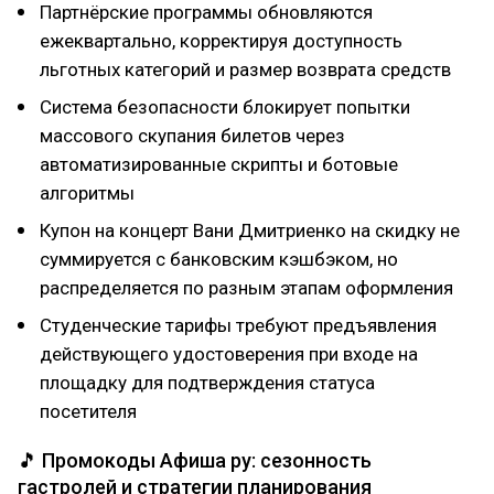
Партнёрские программы обновляются
ежеквартально, корректируя доступность
льготных категорий и размер возврата средств
Система безопасности блокирует попытки
массового скупания билетов через
автоматизированные скрипты и ботовые
алгоритмы
Купон на концерт Вани Дмитриенко на скидку не
суммируется с банковским кэшбэком, но
распределяется по разным этапам оформления
Студенческие тарифы требуют предъявления
действующего удостоверения при входе на
площадку для подтверждения статуса
посетителя
🎵 Промокоды Афиша ру: сезонность
гастролей и стратегии планирования