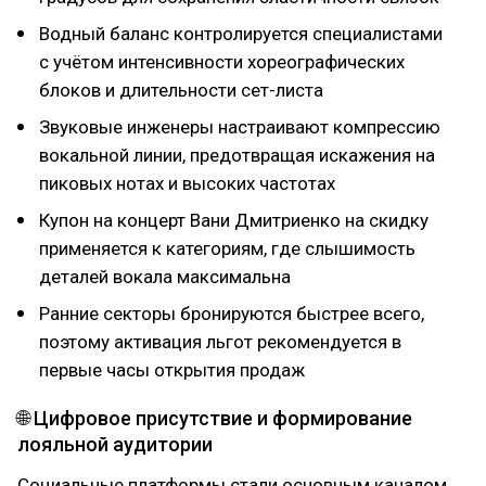
Водный баланс контролируется специалистами
с учётом интенсивности хореографических
блоков и длительности сет-листа
Звуковые инженеры настраивают компрессию
вокальной линии, предотвращая искажения на
пиковых нотах и высоких частотах
Купон на концерт Вани Дмитриенко на скидку
применяется к категориям, где слышимость
деталей вокала максимальна
Ранние секторы бронируются быстрее всего,
поэтому активация льгот рекомендуется в
первые часы открытия продаж
🌐 Цифровое присутствие и формирование
лояльной аудитории
Социальные платформы стали основным каналом