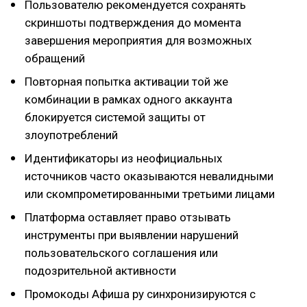
Пользователю рекомендуется сохранять
скриншоты подтверждения до момента
завершения мероприятия для возможных
обращений
Повторная попытка активации той же
комбинации в рамках одного аккаунта
блокируется системой защиты от
злоупотреблений
Идентификаторы из неофициальных
источников часто оказываются невалидными
или скомпрометированными третьими лицами
Платформа оставляет право отзывать
инструменты при выявлении нарушений
пользовательского соглашения или
подозрительной активности
Промокоды Афиша ру синхронизируются с