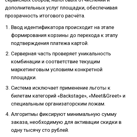
дополнительных услуг площадки, обеспечивая
прозрачность итогового расчёта.
Ввод идентификатора происходит на этапе
формирования корзины до перехода к этапу
подтверждения платежа картой.
Серверная часть проверяет уникальность
комбинации и соответствие текущим
маркетинговым условиям конкретной
площадки.
Система исключает применение льготы к
билетам категорий «Backstage», «Meet&Greet» и
специальным организаторским ложам.
Алгоритмы фиксируют минимальную сумму
заказа, необходимую для активации скидки в
одну тысячу сто рублей.