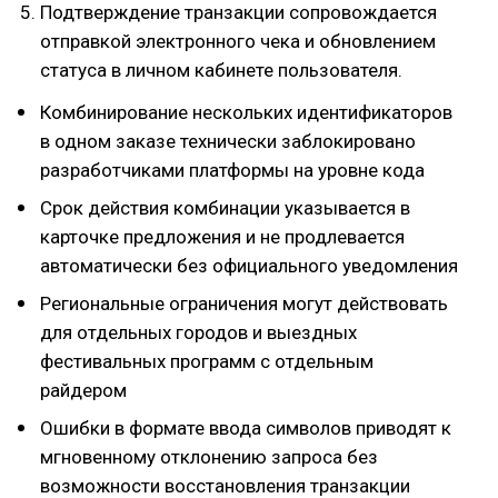
Подтверждение транзакции сопровождается
отправкой электронного чека и обновлением
статуса в личном кабинете пользователя.
Комбинирование нескольких идентификаторов
в одном заказе технически заблокировано
разработчиками платформы на уровне кода
Срок действия комбинации указывается в
карточке предложения и не продлевается
автоматически без официального уведомления
Региональные ограничения могут действовать
для отдельных городов и выездных
фестивальных программ с отдельным
райдером
Ошибки в формате ввода символов приводят к
мгновенному отклонению запроса без
возможности восстановления транзакции