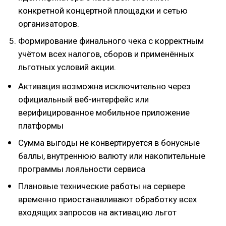
конкретной концертной площадки и сетью
организаторов.
Формирование финального чека с корректным
учётом всех налогов, сборов и применённых
льготных условий акции.
Активация возможна исключительно через
официальный веб-интерфейс или
верифицированное мобильное приложение
платформы
Сумма выгоды не конвертируется в бонусные
баллы, внутреннюю валюту или накопительные
программы лояльности сервиса
Плановые технические работы на сервере
временно приостанавливают обработку всех
входящих запросов на активацию льгот