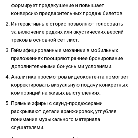
формирует предвкушение и повышает
конверсию предварительных продаж билетов.
Интерактивные сторис позволяют голосовать
за включение редких или акустических версий
треков в основной сет-лист.
Геймифицированные механики в мобильных
приложениях поощряют раннее бронирование
дополнительными бонусными условиями.
Аналитика просмотров видеоконтента помогает
корректировать визуальную подачу конкретных
композиций на живых выступлениях.
Прямые эфиры с саунд-продюсерами
раскрывают детали аранжировок, углубляя
понимание музыкального материала
слушателями.