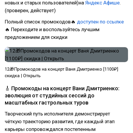
новых и старых пользователей)на
Яндекс Афише
.
(проверен, действует)
Полный список промокодов🔥
доступен по ссылке
🔥 Переходите и воспользуйтесь лучшим
предложением для скидки
12🎁Промокодов на концерт Ваня Дмитриенко [1100₽]
скидка | Открыть
🎸 Промокоды на концерт Вани Дмитриенко:
эволюция от студийных сессий до
масштабных гастрольных туров
Творческий путь исполнителя демонстрирует
чёткую траекторию развития, где каждый этап
карьеры сопровождался постепенным