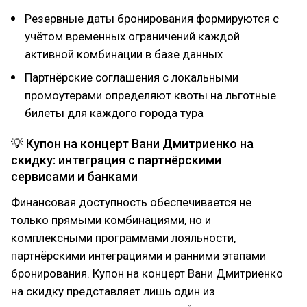
Резервные даты бронирования формируются с
учётом временных ограничений каждой
активной комбинации в базе данных
Партнёрские соглашения с локальными
промоутерами определяют квоты на льготные
билеты для каждого города тура
💡 Купон на концерт Вани Дмитриенко на
скидку: интеграция с партнёрскими
сервисами и банками
Финансовая доступность обеспечивается не
только прямыми комбинациями, но и
комплексными программами лояльности,
партнёрскими интеграциями и ранними этапами
бронирования. Купон на концерт Вани Дмитриенко
на скидку представляет лишь один из