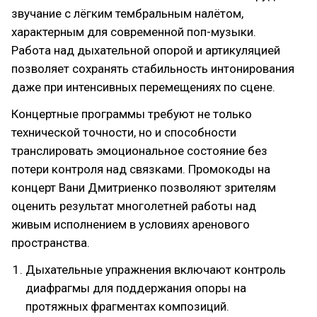
звучание с лёгким тембральным налётом,
характерным для современной поп-музыки.
Работа над дыхательной опорой и артикуляцией
позволяет сохранять стабильность интонирования
даже при интенсивных перемещениях по сцене.
Концертные программы требуют не только
технической точности, но и способности
транслировать эмоциональное состояние без
потери контроля над связками. Промокоды на
концерт Вани Дмитриенко позволяют зрителям
оценить результат многолетней работы над
живым исполнением в условиях аренового
пространства.
Дыхательные упражнения включают контроль
диафрагмы для поддержания опоры на
протяжных фрагментах композиций.