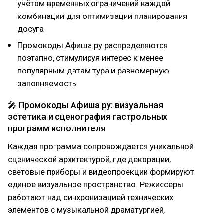
учётом временных ограничений каждой
комбинации для оптимизации планирования
досуга
Промокоды Афиша ру распределяются
поэтапно, стимулируя интерес к менее
популярным датам тура и равномерную
заполняемость
🎤 Промокоды Афиша ру: визуальная
эстетика и сценография гастрольных
программ исполнителя
Каждая программа сопровождается уникальной
сценической архитектурой, где декорации,
световые приборы и видеопроекции формируют
единое визуальное пространство. Режиссёры
работают над синхронизацией технических
элементов с музыкальной драматургией,