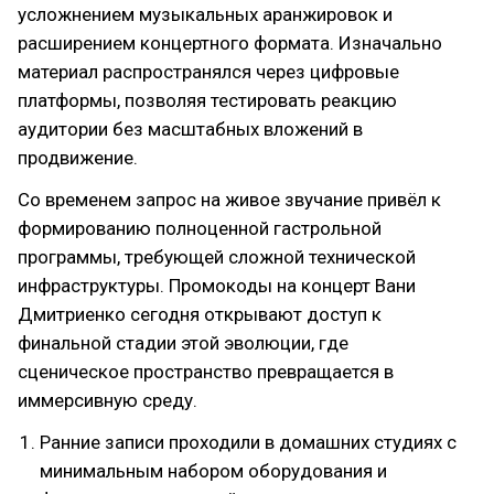
усложнением музыкальных аранжировок и
расширением концертного формата. Изначально
материал распространялся через цифровые
платформы, позволяя тестировать реакцию
аудитории без масштабных вложений в
продвижение.
Со временем запрос на живое звучание привёл к
формированию полноценной гастрольной
программы, требующей сложной технической
инфраструктуры. Промокоды на концерт Вани
Дмитриенко сегодня открывают доступ к
финальной стадии этой эволюции, где
сценическое пространство превращается в
иммерсивную среду.
Ранние записи проходили в домашних студиях с
минимальным набором оборудования и