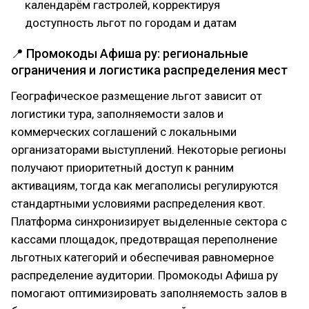
календарём гастролей, корректируя
доступность льгот по городам и датам
📍 Промокоды Афиша ру: региональные
ограничения и логистика распределения мест
Географическое размещение льгот зависит от
логистики тура, заполняемости залов и
коммерческих соглашений с локальными
организаторами выступлений. Некоторые регионы
получают приоритетный доступ к ранним
активациям, тогда как мегаполисы регулируются
стандартными условиями распределения квот.
Платформа синхронизирует выделенные сектора с
кассами площадок, предотвращая переполнение
льготных категорий и обеспечивая равномерное
распределение аудитории. Промокоды Афиша ру
помогают оптимизировать заполняемость залов в