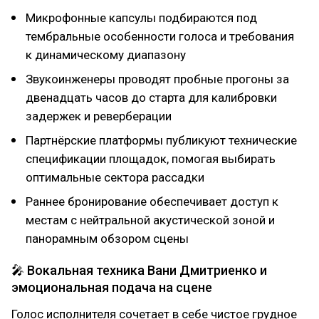
Микрофонные капсулы подбираются под
тембральные особенности голоса и требования
к динамическому диапазону
Звукоинженеры проводят пробные прогоны за
двенадцать часов до старта для калибровки
задержек и реверберации
Партнёрские платформы публикуют технические
спецификации площадок, помогая выбирать
оптимальные сектора рассадки
Раннее бронирование обеспечивает доступ к
местам с нейтральной акустической зоной и
панорамным обзором сцены
🎤 Вокальная техника Вани Дмитриенко и
эмоциональная подача на сцене
Голос исполнителя сочетает в себе чистое грудное