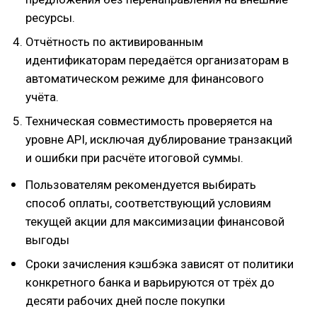
ресурсы.
Отчётность по активированным
идентификаторам передаётся организаторам в
автоматическом режиме для финансового
учёта.
Техническая совместимость проверяется на
уровне API, исключая дублирование транзакций
и ошибки при расчёте итоговой суммы.
Пользователям рекомендуется выбирать
способ оплаты, соответствующий условиям
текущей акции для максимизации финансовой
выгоды
Сроки зачисления кэшбэка зависят от политики
конкретного банка и варьируются от трёх до
десяти рабочих дней после покупки