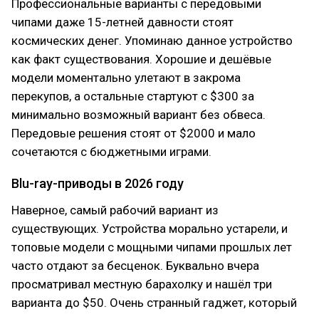
Профессиональные варианты с передовыми
чипами даже 15-летней давности стоят
космических денег. Упоминаю данное устройство
как факт существования. Хорошие и дешёвые
модели моментально улетают в закрома
перекупов, а остальные стартуют с $300 за
минимально возможный вариант без обвеса.
Передовые решения стоят от $2000 и мало
сочетаются с бюджетными играми.
Blu-ray-приводы в 2026 году
Наверное, самый рабочий вариант из
существующих. Устройства морально устарели, и
топовые модели с мощными чипами прошлых лет
часто отдают за бесценок. Буквально вчера
просматривал местную барахолку и нашёл три
варианта до $50. Очень странный гаджет, который