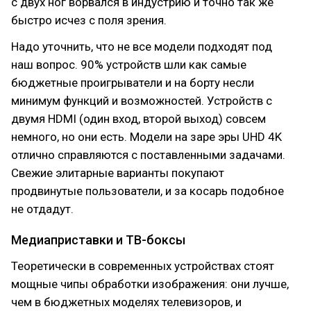
с двух ног ворвался в индустрию и точно так же
быстро исчез с поля зрения.
Надо уточнить, что не все модели подходят под
наш вопрос. 90% устройств шли как самые
бюджетные проигрыватели и на борту несли
минимум функций и возможностей. Устройств с
двумя HDMI (один вход, второй выход) совсем
немного, но они есть. Модели на заре эры UHD 4K
отлично справляются с поставленными задачами.
Свежие элитарные варианты покупают
продвинутые пользователи, и за косарь подобное
не отдадут.
Медиаприставки и ТВ-боксы
Теоретически в современных устройствах стоят
мощные чипы обработки изображения: они лучше,
чем в бюджетных моделях телевизоров, и