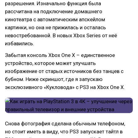
разрешения. Изначально функция была
рассчитана на подключение домашнего
кинотеатра с автоматическим апскейлом
картинки, но она не прижилась и осталась
невостребованной. В новых Xbox Series от неё
избавились.
Забытая консоль Xbox One X – единственное
устройство, которое может улучшать
изображение от старых источников без танцев с
бубном. Ниже скриншот, где я запускаю
эксклюзивного «Кукловода» с PS3 на Xbox One X.
Снова фотография сделана обычным телефоном,
но стоит иметь в виду, что PS3 запускает тайтл в