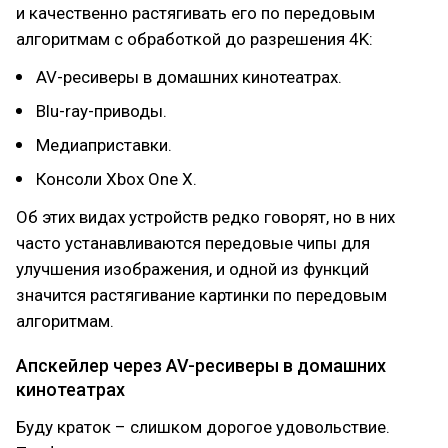
и качественно растягивать его по передовым
алгоритмам с обработкой до разрешения 4K:
AV-ресиверы в домашних кинотеатрах.
Blu-ray-приводы.
Медиаприставки.
Консоли Xbox One X.
Об этих видах устройств редко говорят, но в них
часто устанавливаются передовые чипы для
улучшения изображения, и одной из функций
значится растягивание картинки по передовым
алгоритмам.
Апскейлер через AV-ресиверы в домашних
кинотеатрах
Буду краток – слишком дорогое удовольствие.