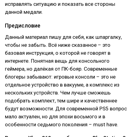
исправлять ситуацию и показать все стороны
данной медали.
Предисловие
Данный материал пишу для себя, как шпаргалку,
чтобы не забыть. Всё ниже сказанное – это
базовая инструкция, о которой не говорят в
интернете. Понятная вещь для консольного
геймера, но далёкая от ПК-бояр. Современные
блогеры забывают: игровые консоли – это не
отдельное устройство в вакууме, а комплекс из
нескольких устройств. Чем лучше сможешь
подобрать комплект, тем шире и качественнее
будут возможности. Для современной PS5 вопрос
мало актуален, но для эпохи восьмого и в
особенности седьмого поколения – must have.