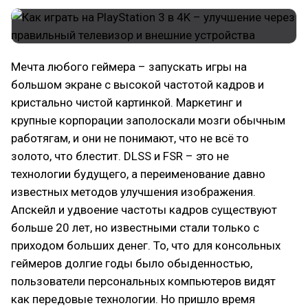
Мечта любого геймера – запускать игры на
большом экране с высокой частотой кадров и
кристально чистой картинкой. Маркетинг и
крупные корпорации заполоскали мозги обычным
работягам, и они не понимают, что не всё то
золото, что блестит. DLSS и FSR – это не
технологии будущего, а переименование давно
известных методов улучшения изображения.
Апскейл и удвоение частоты кадров существуют
больше 20 лет, но известными стали только с
приходом больших денег. То, что для консольных
геймеров долгие годы было обыденностью,
пользователи персональных компьютеров видят
как передовые технологии. Но пришло время