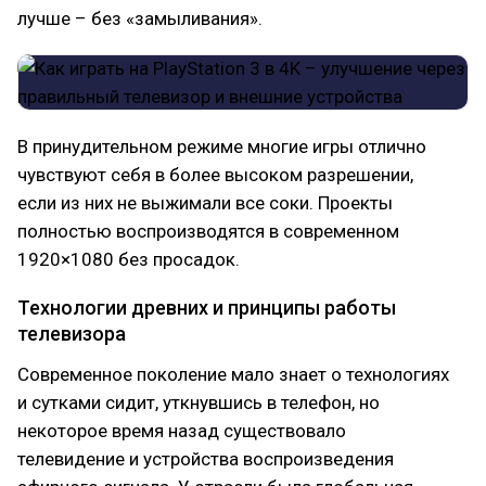
лучше – без «замыливания».
В принудительном режиме многие игры отлично
чувствуют себя в более высоком разрешении,
если из них не выжимали все соки. Проекты
полностью воспроизводятся в современном
1920×1080 без просадок.
Технологии древних и принципы работы
телевизора
Современное поколение мало знает о технологиях
и сутками сидит, уткнувшись в телефон, но
некоторое время назад существовало
телевидение и устройства воспроизведения