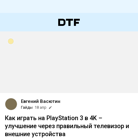
Евгений Васютин
Гайды
18 апр
Как играть на PlayStation 3 в 4K –
улучшение через правильный телевизор и
внешние устройства