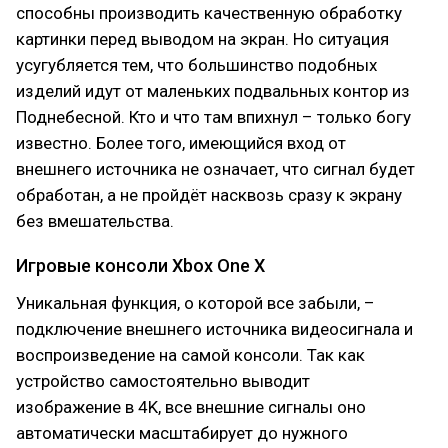
способны производить качественную обработку
картинки перед выводом на экран. Но ситуация
усугубляется тем, что большинство подобных
изделий идут от маленьких подвальных контор из
Поднебесной. Кто и что там впихнул – только богу
известно. Более того, имеющийся вход от
внешнего источника не означает, что сигнал будет
обработан, а не пройдёт насквозь сразу к экрану
без вмешательства.
Игровые консоли Xbox One X
Уникальная функция, о которой все забыли, –
подключение внешнего источника видеосигнала и
воспроизведение на самой консоли. Так как
устройство самостоятельно выводит
изображение в 4K, все внешние сигналы оно
автоматически масштабирует до нужного