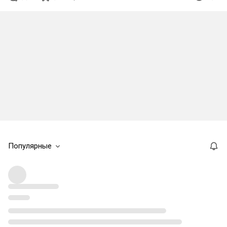
Популярные