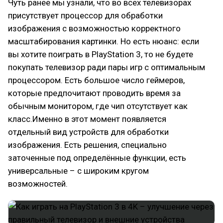
Чуть ранее мы узнали, что во всех телевизорах
присутствует процессор для обработки
изображения с возможностью корректного
масштабирования картинки. Но есть нюанс: если
вы хотите поиграть в PlayStation 3, то не будете
покупать телевизор ради пары игр с оптимальным
процессором. Есть большое число геймеров,
которые предпочитают проводить время за
обычным монитором, где чип отсутствует как
класс.Именно в этот момент появляется
отдельный вид устройств для обработки
изображения. Есть решения, специально
заточенные под определённые функции, есть
универсальные – с широким кругом
возможностей.