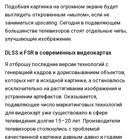
Подобная картинка на огромном экране будет
выглядеть откровенным «мылом», если не
заниматься upscaling. Сегодня в подавляющем
большинстве телевизоров стоят отдельные чипы,
улучшающие изображение.
DLSS и FSR в современных видеокартах
Я отброшу последние версии технологий с
генерацией кадров и дорисовыванием объектов,
которых нет в исходной картинке, а остановлюсь
исключительно на растягивании изображения и
устранении артефактов. Оказывается,
подавляющее число маркетинговых технологий
для видеокарт уже существовало в сфере
телевидения долгие 15–20 лет. Производители
телевизоров столкнулись с проблемой
качественной картинки давным-давно и годами