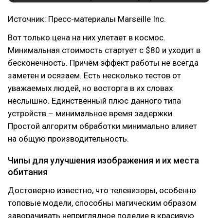
Источник: Пресс-материалы Marseille Inc.
Вот только цена на них улетает в космос.
Минимальная стоимость стартует с $80 и уходит в
бесконечность. Причём эффект работы не всегда
заметен и осязаем. Есть несколько тестов от
уважаемых людей, но восторга в их словах
неслышно. Единственный плюс данного типа
устройств – минимальное время задержки.
Простой алгоритм обработки минимально влияет
на общую производительность.
Чипы для улучшения изображения и их места
обитания
Достоверно известно, что телевизоры, особенно
топовые модели, способны магическим образом
заворачивать неприглядное поделие в красивую