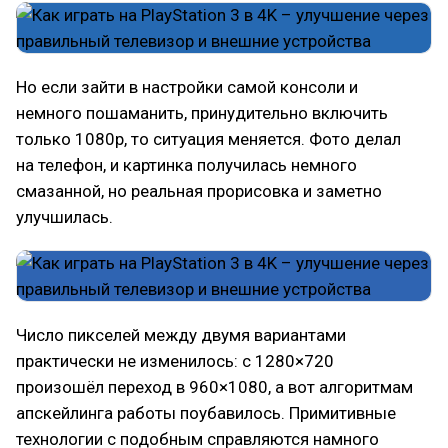
Но если зайти в настройки самой консоли и
немного пошаманить, принудительно включить
только 1080p, то ситуация меняется. Фото делал
на телефон, и картинка получилась немного
смазанной, но реальная прорисовка и заметно
улучшилась.
Число пикселей между двумя вариантами
практически не изменилось: с 1280×720
произошёл переход в 960×1080, а вот алгоритмам
апскейлинга работы поубавилось. Примитивные
технологии с подобным справляются намного