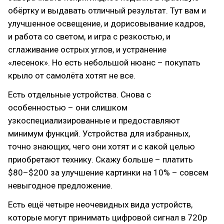
обёртку и выдавать отличный результат. Тут вам и
улучшенное освещение, и дорисовывание кадров,
и работа со светом, и игра с резкостью, и
сглаживание острых углов, и устранение
«лесенок». Но есть небольшой нюанс – покупать
крыло от самолёта хотят не все.
Есть отдельные устройства. Снова с
особенностью – они слишком
узкоспециализированные и предоставляют
минимум функций. Устройства для избранных,
точно знающих, чего они хотят и с какой целью
приобретают технику. Скажу больше – платить
$80–$200 за улучшение картинки на 10% – совсем
невыгодное предложение.
Есть ещё четыре неочевидных вида устройств,
которые могут принимать цифровой сигнал в 720p