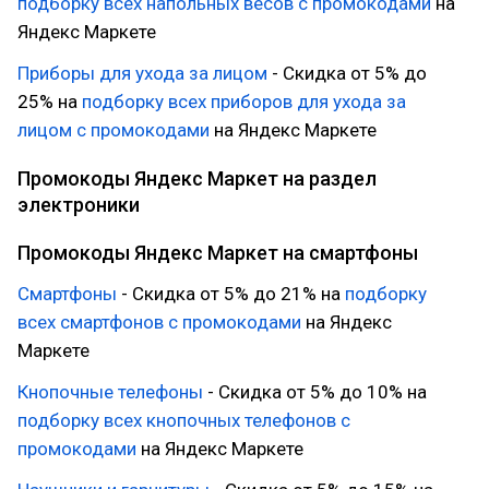
подборку всех напольных весов с промокодами
на
Яндекс Маркете
Приборы для ухода за лицом
- Скидка от 5% до
25% на
подборку всех приборов для ухода за
лицом с промокодами
на Яндекс Маркете
Промокоды Яндекс Маркет на раздел
электроники
Промокоды Яндекс Маркет на смартфоны
Смартфоны
- Скидка от 5% до 21% на
подборку
всех смартфонов с промокодами
на Яндекс
Маркете
Кнопочные телефоны
- Скидка от 5% до 10% на
подборку всех кнопочных телефонов с
промокодами
на Яндекс Маркете