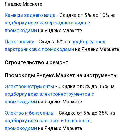
Яндекс Маркете
Камеры заднего вида
- Скидка от 5% до 10% на
подборку всех камер заднего вида с
промокодами
на Яндекс Маркете
Парктроники
- Скидка 5% на
подборку всех
парктроников с промокодами
на Яндекс Маркете
Строительство и ремонт
Промокоды Яндекс Маркет на инструменты
Электроинструменты
- Скидка от 5% до 35% на
подборку всех электроинструментов с
промокодами
на Яндекс Маркете
Электро и бензопилы
- Скидка от 5% до 35% на
подборку всех электро- и бензопил с
промокодами
на Яндекс Маркете