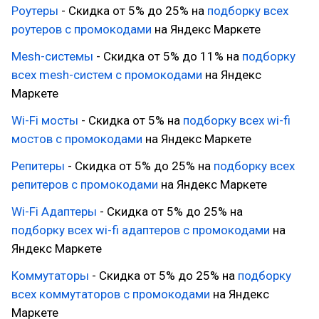
Роутеры
- Скидка от 5% до 25% на
подборку всех
роутеров с промокодами
на Яндекс Маркете
Mesh-системы
- Скидка от 5% до 11% на
подборку
всех mesh-систем с промокодами
на Яндекс
Маркете
Wi-Fi мосты
- Скидка от 5% на
подборку всех wi-fi
мостов с промокодами
на Яндекс Маркете
Репитеры
- Скидка от 5% до 25% на
подборку всех
репитеров с промокодами
на Яндекс Маркете
Wi-Fi Адаптеры
- Скидка от 5% до 25% на
подборку всех wi-fi адаптеров с промокодами
на
Яндекс Маркете
Коммутаторы
- Скидка от 5% до 25% на
подборку
всех коммутаторов с промокодами
на Яндекс
Маркете