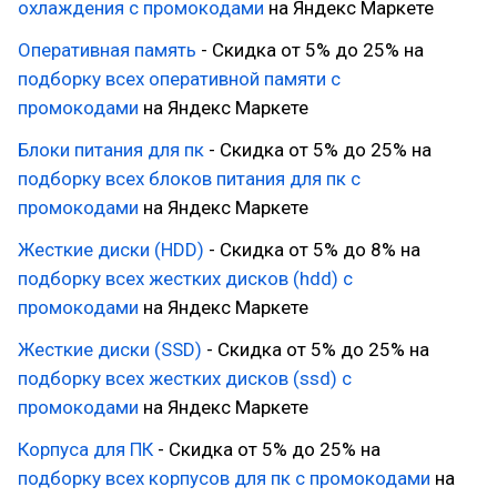
охлаждения с промокодами
на Яндекс Маркете
Оперативная память
- Скидка от 5% до 25% на
подборку всех оперативной памяти с
промокодами
на Яндекс Маркете
Блоки питания для пк
- Скидка от 5% до 25% на
подборку всех блоков питания для пк с
промокодами
на Яндекс Маркете
Жесткие диски (HDD)
- Скидка от 5% до 8% на
подборку всех жестких дисков (hdd) с
промокодами
на Яндекс Маркете
Жесткие диски (SSD)
- Скидка от 5% до 25% на
подборку всех жестких дисков (ssd) с
промокодами
на Яндекс Маркете
Корпуса для ПК
- Скидка от 5% до 25% на
подборку всех корпусов для пк с промокодами
на