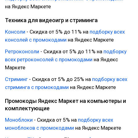
на Яндекс Маркете
Техника для видеоигр и стриминга
Консоли
- Скидка от 5% до 11% на
подборку всех
консолей с промокодами
на Яндекс Маркете
Ретроконсоли
- Скидка от 5% до 11% на
подборку
всех ретроконсолей с промокодами
на Яндекс
Маркете
Стриминг
- Скидка от 5% до 25% на
подборку всех
стриминга с промокодами
на Яндекс Маркете
Промокоды Яндекс Маркет на компьютеры и
комплектующие
Моноблоки
- Скидка от 5% на
подборку всех
моноблоков с промокодами
на Яндекс Маркете