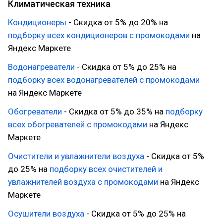
Климатическая техника
Кондиционеры
- Скидка от 5% до 20% на
подборку всех кондиционеров с промокодами
на
Яндекс Маркете
Водонагреватели
- Скидка от 5% до 25% на
подборку всех водонагревателей с промокодами
на Яндекс Маркете
Обогреватели
- Скидка от 5% до 35% на
подборку
всех обогревателей с промокодами
на Яндекс
Маркете
Очистители и увлажнители воздуха
- Скидка от 5%
до 25% на
подборку всех очистителей и
увлажнителей воздуха с промокодами
на Яндекс
Маркете
Осушители воздуха
- Скидка от 5% до 25% на