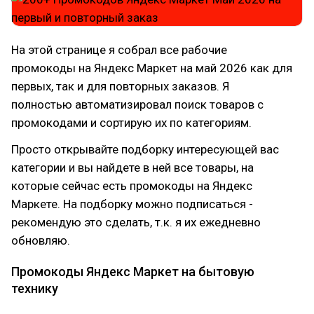
На этой странице я собрал все рабочие
промокоды на Яндекс Маркет на май 2026 как для
первых, так и для повторных заказов. Я
полностью автоматизировал поиск товаров с
промокодами и сортирую их по категориям.
Просто открывайте подборку интересующей вас
категории и вы найдете в ней все товары, на
которые сейчас есть промокоды на Яндекс
Маркете. На подборку можно подписаться -
рекомендую это сделать, т.к. я их ежедневно
обновляю.
Промокоды Яндекс Маркет на бытовую
технику