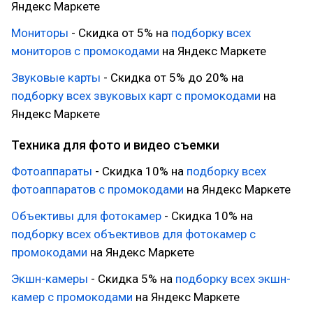
Яндекс Маркете
Мониторы
- Скидка от 5% на
подборку всех
мониторов с промокодами
на Яндекс Маркете
Звуковые карты
- Скидка от 5% до 20% на
подборку всех звуковых карт с промокодами
на
Яндекс Маркете
Техника для фото и видео съемки
Фотоаппараты
- Скидка 10% на
подборку всех
фотоаппаратов с промокодами
на Яндекс Маркете
Объективы для фотокамер
- Скидка 10% на
подборку всех объективов для фотокамер с
промокодами
на Яндекс Маркете
Экшн-камеры
- Скидка 5% на
подборку всех экшн-
камер с промокодами
на Яндекс Маркете