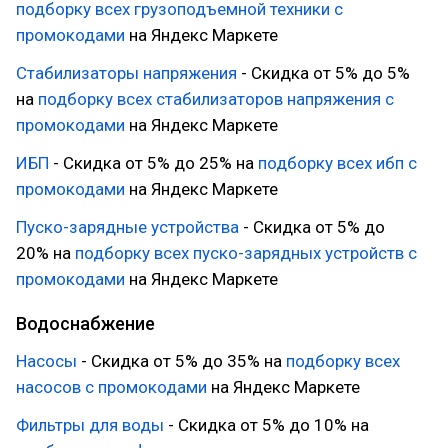
подборку всех грузоподъемной техники с
промокодами
на Яндекс Маркете
Стабилизаторы напряжения
- Скидка от 5% до 5%
на
подборку всех стабилизаторов напряжения с
промокодами
на Яндекс Маркете
ИБП
- Скидка от 5% до 25% на
подборку всех ибп с
промокодами
на Яндекс Маркете
Пуско-зарядные устройства
- Скидка от 5% до
20% на
подборку всех пуско-зарядных устройств с
промокодами
на Яндекс Маркете
Водоснабжение
Насосы
- Скидка от 5% до 35% на
подборку всех
насосов с промокодами
на Яндекс Маркете
Фильтры для воды
- Скидка от 5% до 10% на