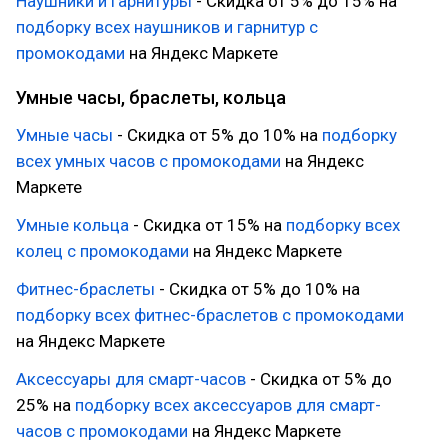
Наушники и гарнитуры
- Скидка от 5% до 15% на
подборку всех наушников и гарнитур с
промокодами
на Яндекс Маркете
Умные часы, браслеты, кольца
Умные часы
- Скидка от 5% до 10% на
подборку
всех умных часов с промокодами
на Яндекс
Маркете
Умные кольца
- Скидка от 15% на
подборку всех
колец с промокодами
на Яндекс Маркете
Фитнес-браслеты
- Скидка от 5% до 10% на
подборку всех фитнес-браслетов с промокодами
на Яндекс Маркете
Аксессуары для смарт-часов
- Скидка от 5% до
25% на
подборку всех аксессуаров для смарт-
часов с промокодами
на Яндекс Маркете