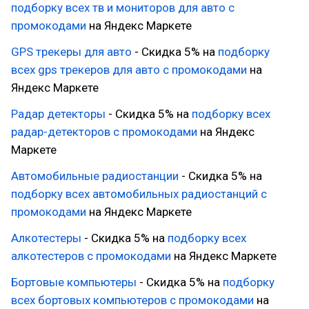
подборку всех тв и мониторов для авто с
промокодами
на Яндекс Маркете
GPS трекеры для авто
- Скидка 5% на
подборку
всех gps трекеров для авто с промокодами
на
Яндекс Маркете
Радар детекторы
- Скидка 5% на
подборку всех
радар-детекторов с промокодами
на Яндекс
Маркете
Автомобильные радиостанции
- Скидка 5% на
подборку всех автомобильных радиостанций с
промокодами
на Яндекс Маркете
Алкотестеры
- Скидка 5% на
подборку всех
алкотестеров с промокодами
на Яндекс Маркете
Бортовые компьютеры
- Скидка 5% на
подборку
всех бортовых компьютеров с промокодами
на