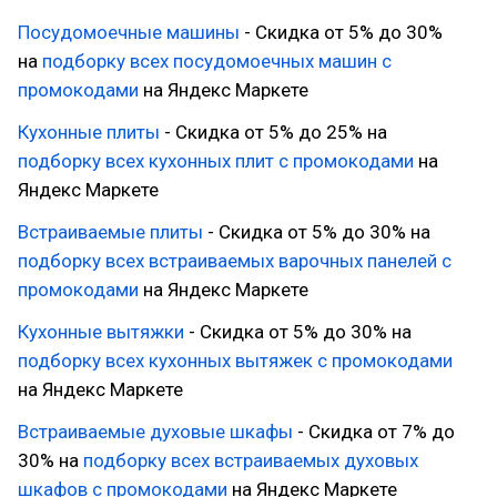
Посудомоечные машины
- Скидка от 5% до 30%
на
подборку всех посудомоечных машин с
промокодами
на Яндекс Маркете
Кухонные плиты
- Скидка от 5% до 25% на
подборку всех кухонных плит с промокодами
на
Яндекс Маркете
Встраиваемые плиты
- Скидка от 5% до 30% на
подборку всех встраиваемых варочных панелей с
промокодами
на Яндекс Маркете
Кухонные вытяжки
- Скидка от 5% до 30% на
подборку всех кухонных вытяжек с промокодами
на Яндекс Маркете
Встраиваемые духовые шкафы
- Скидка от 7% до
30% на
подборку всех встраиваемых духовых
шкафов с промокодами
на Яндекс Маркете