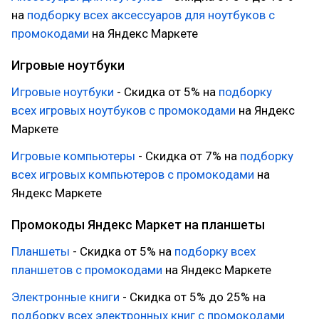
на
подборку всех аксессуаров для ноутбуков с
промокодами
на Яндекс Маркете
Игровые ноутбуки
Игровые ноутбуки
- Скидка от 5% на
подборку
всех игровых ноутбуков с промокодами
на Яндекс
Маркете
Игровые компьютеры
- Скидка от 7% на
подборку
всех игровых компьютеров с промокодами
на
Яндекс Маркете
Промокоды Яндекс Маркет на планшеты
Планшеты
- Скидка от 5% на
подборку всех
планшетов с промокодами
на Яндекс Маркете
Электронные книги
- Скидка от 5% до 25% на
подборку всех электронных книг с промокодами