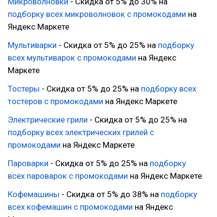
Микроволновки
- Скидка от 5% до 30% на
подборку всех микроволновок с промокодами
на
Яндекс Маркете
Мультиварки
- Скидка от 5% до 25% на
подборку
всех мультиварок с промокодами
на Яндекс
Маркете
Тостеры
- Скидка от 5% до 25% на
подборку всех
тостеров с промокодами
на Яндекс Маркете
Электрические грили
- Скидка от 5% до 25% на
подборку всех электрических грилей с
промокодами
на Яндекс Маркете
Пароварки
- Скидка от 5% до 25% на
подборку
всех пароварок с промокодами
на Яндекс Маркете
Кофемашины
- Скидка от 5% до 38% на
подборку
всех кофемашин с промокодами
на Яндекс