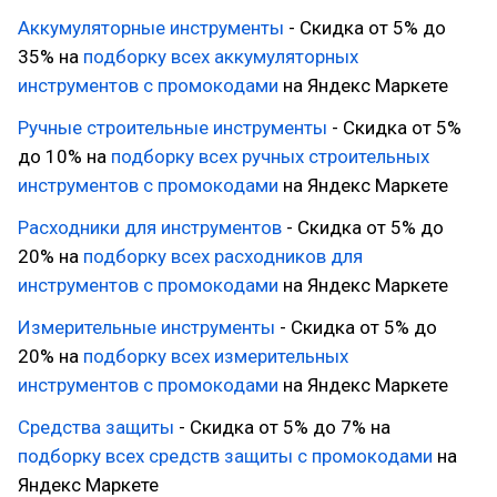
Аккумуляторные инструменты
- Скидка от 5% до
35% на
подборку всех аккумуляторных
инструментов с промокодами
на Яндекс Маркете
Ручные строительные инструменты
- Скидка от 5%
до 10% на
подборку всех ручных строительных
инструментов с промокодами
на Яндекс Маркете
Расходники для инструментов
- Скидка от 5% до
20% на
подборку всех расходников для
инструментов с промокодами
на Яндекс Маркете
Измерительные инструменты
- Скидка от 5% до
20% на
подборку всех измерительных
инструментов с промокодами
на Яндекс Маркете
Средства защиты
- Скидка от 5% до 7% на
подборку всех средств защиты с промокодами
на
Яндекс Маркете