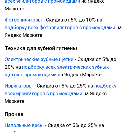
всех эпиляторов с промокодами
на Яндекс
Маркете
Фотоэпиляторы
- Скидка от 5% до 10% на
подборку всех фотоэпиляторов с промокодами
на
Яндекс Маркете
Техника для зубной гигиены
Электрические зубные щётки
- Скидка от 5% до
20% на
подборку всех электрических зубных
щёток с промокодами
на Яндекс Маркете
Ирригаторы
- Скидка от 5% до 25% на
подборку
всех ирригаторов с промокодами
на Яндекс
Маркете
Прочее
Напольные весы
- Скидка от 5% до 25% на