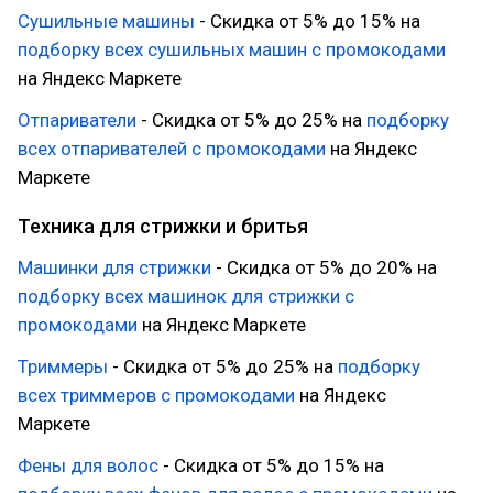
Сушильные машины
- Скидка от 5% до 15% на
подборку всех сушильных машин с промокодами
на Яндекс Маркете
Отпариватели
- Скидка от 5% до 25% на
подборку
всех отпаривателей с промокодами
на Яндекс
Маркете
Техника для стрижки и бритья
Машинки для стрижки
- Скидка от 5% до 20% на
подборку всех машинок для стрижки с
промокодами
на Яндекс Маркете
Триммеры
- Скидка от 5% до 25% на
подборку
всех триммеров с промокодами
на Яндекс
Маркете
Фены для волос
- Скидка от 5% до 15% на