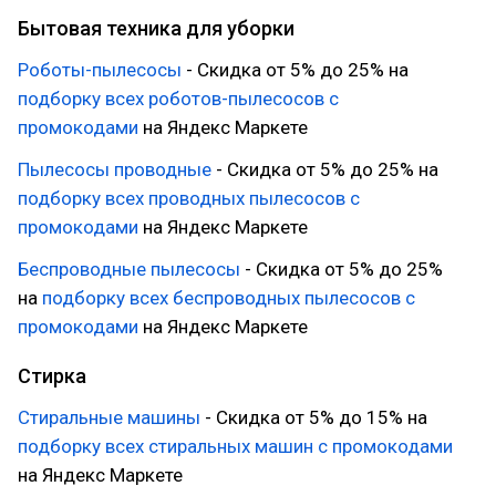
Бытовая техника для уборки
Роботы-пылесосы
- Скидка от 5% до 25% на
подборку всех роботов-пылесосов с
промокодами
на Яндекс Маркете
Пылесосы проводные
- Скидка от 5% до 25% на
подборку всех проводных пылесосов с
промокодами
на Яндекс Маркете
Беспроводные пылесосы
- Скидка от 5% до 25%
на
подборку всех беспроводных пылесосов с
промокодами
на Яндекс Маркете
Стирка
Стиральные машины
- Скидка от 5% до 15% на
подборку всех стиральных машин с промокодами
на Яндекс Маркете