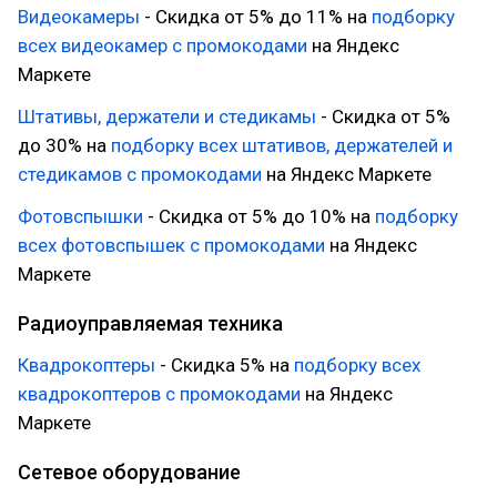
Видеокамеры
- Скидка от 5% до 11% на
подборку
всех видеокамер с промокодами
на Яндекс
Маркете
Штативы, держатели и стедикамы
- Скидка от 5%
до 30% на
подборку всех штативов, держателей и
стедикамов с промокодами
на Яндекс Маркете
Фотовспышки
- Скидка от 5% до 10% на
подборку
всех фотовспышек с промокодами
на Яндекс
Маркете
Радиоуправляемая техника
Квадрокоптеры
- Скидка 5% на
подборку всех
квадрокоптеров с промокодами
на Яндекс
Маркете
Сетевое оборудование