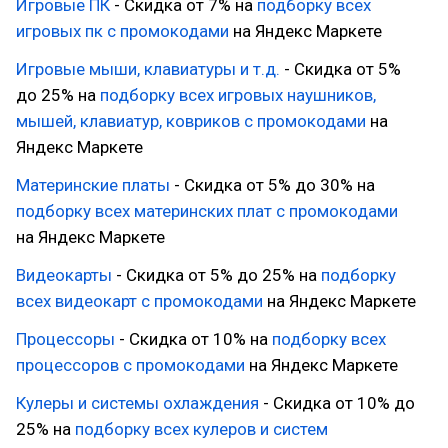
Игровые ПК
- Скидка от 7% на
подборку всех
игровых пк с промокодами
на Яндекс Маркете
Игровые мыши, клавиатуры и т.д.
- Скидка от 5%
до 25% на
подборку всех игровых наушников,
мышей, клавиатур, ковриков с промокодами
на
Яндекс Маркете
Материнские платы
- Скидка от 5% до 30% на
подборку всех материнских плат с промокодами
на Яндекс Маркете
Видеокарты
- Скидка от 5% до 25% на
подборку
всех видеокарт с промокодами
на Яндекс Маркете
Процессоры
- Скидка от 10% на
подборку всех
процессоров с промокодами
на Яндекс Маркете
Кулеры и системы охлаждения
- Скидка от 10% до
25% на
подборку всех кулеров и систем