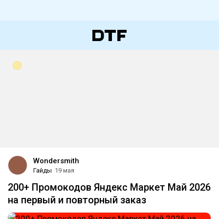
Wondersmith
Гайды
19 мая
200+ Промокодов Яндекс Маркет Май 2026
на первый и повторный заказ