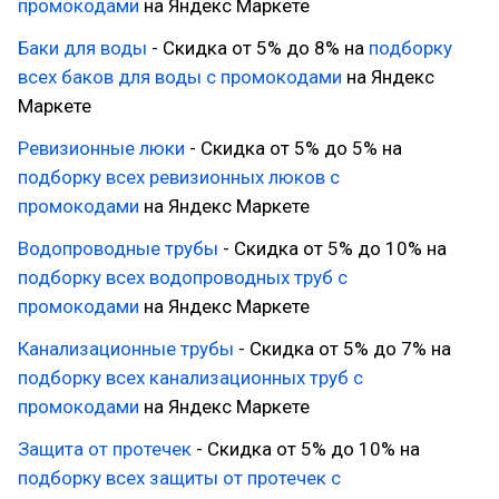
промокодами
на Яндекс Маркете
Баки для воды
- Скидка от 5% до 8% на
подборку
всех баков для воды с промокодами
на Яндекс
Маркете
Ревизионные люки
- Скидка от 5% до 5% на
подборку всех ревизионных люков с
промокодами
на Яндекс Маркете
Водопроводные трубы
- Скидка от 5% до 10% на
подборку всех водопроводных труб с
промокодами
на Яндекс Маркете
Канализационные трубы
- Скидка от 5% до 7% на
подборку всех канализационных труб с
промокодами
на Яндекс Маркете
Защита от протечек
- Скидка от 5% до 10% на
подборку всех защиты от протечек с