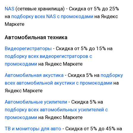
NAS
(сетевые хранилища) - Скидка от 5% до 25%
на
подборку всех NAS с промокодами
на Яндекс
Маркете
Автомобильная техника
Видеорегистраторы
- Скидка от 5% до 15% на
подборку всех видеорегистраторов с
промокодами
на Яндекс Маркете
Автомобильная акустика
- Скидка 5% на
подборку
всех автомобильной акустики с промокодами
на
Яндекс Маркете
Автомобильные усилители
- Скидка 5% на
подборку всех
автомобильных усилителей с
промокодами
на Яндекс Маркете
ТВ и мониторы для авто
- Скидка от 5% до 45% на