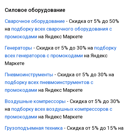
Силовое оборудование
Сварочное оборудование
- Скидка от 5% до 50%
на
подборку всех сварочного оборудования с
промокодами
на Яндекс Маркете
Генераторы
- Скидка от 5% до 30% на
подборку
всех генераторов с промокодами
на Яндекс
Маркете
Пневмоинструменты
- Скидка от 5% до 30% на
подборку всех пневмоинструментов с
промокодами
на Яндекс Маркете
Воздушные компрессоры
- Скидка от 5% до 30%
на
подборку всех воздушных компрессоров с
промокодами
на Яндекс Маркете
Грузоподъемная техника
- Скидка от 5% до 15% на