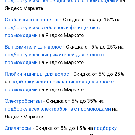
подборку всех фенов для волос с промокодами
на
Яндекс Маркете
Стайлеры и фен-щётки
- Скидка от 5% до 15% на
подборку всех стайлеров и фен-щёток с
промокодами
на Яндекс Маркете
Выпрямители для волос
- Скидка от 5% до 25% на
подборку всех выпрямителей для волос с
промокодами
на Яндекс Маркете
Плойки и щипцы для волос
- Скидка от 5% до 25%
на
подборку всех плоек и щипцов для волос с
промокодами
на Яндекс Маркете
Электробритвы
- Скидка от 5% до 35% на
подборку всех электробритв с промокодами
на
Яндекс Маркете
Эпиляторы
- Скидка от 5% до 15% на
подборку