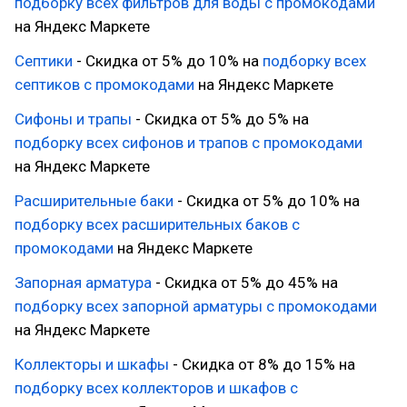
подборку всех фильтров для воды с промокодами
на Яндекс Маркете
Септики
- Скидка от 5% до 10% на
подборку всех
септиков с промокодами
на Яндекс Маркете
Сифоны и трапы
- Скидка от 5% до 5% на
подборку всех сифонов и трапов с промокодами
на Яндекс Маркете
Расширительные баки
- Скидка от 5% до 10% на
подборку всех расширительных баков с
промокодами
на Яндекс Маркете
Запорная арматура
- Скидка от 5% до 45% на
подборку всех запорной арматуры с промокодами
на Яндекс Маркете
Коллекторы и шкафы
- Скидка от 8% до 15% на
подборку всех коллекторов и шкафов с