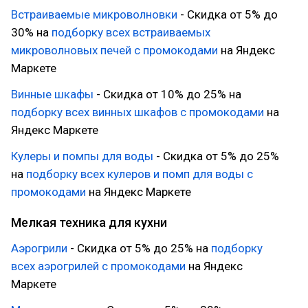
Встраиваемые микроволновки
- Скидка от 5% до
30% на
подборку всех встраиваемых
микроволновых печей с промокодами
на Яндекс
Маркете
Винные шкафы
- Скидка от 10% до 25% на
подборку всех винных шкафов с промокодами
на
Яндекс Маркете
Кулеры и помпы для воды
- Скидка от 5% до 25%
на
подборку всех кулеров и помп для воды с
промокодами
на Яндекс Маркете
Мелкая техника для кухни
Аэрогрили
- Скидка от 5% до 25% на
подборку
всех аэрогрилей с промокодами
на Яндекс
Маркете