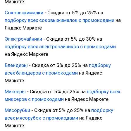
Маркете
Соковыжималки
- Скидка от 5% до 25% на
подборку всех соковыжималок с промокодами
на
Яндекс Маркете
Электрочайники
- Скидка от 5% до 30% на
подборку всех электрочайников с промокодами
на Яндекс Маркете
Блендеры
- Скидка от 5% до 25% на
подборку
всех блендеров с промокодами
на Яндекс
Маркете
Миксеры
- Скидка от 5% до 25% на
подборку всех
миксеров с промокодами
на Яндекс Маркете
Мясорубки
- Скидка от 5% до 25% на
подборку
всех мясорубок с промокодами
на Яндекс
Маркете