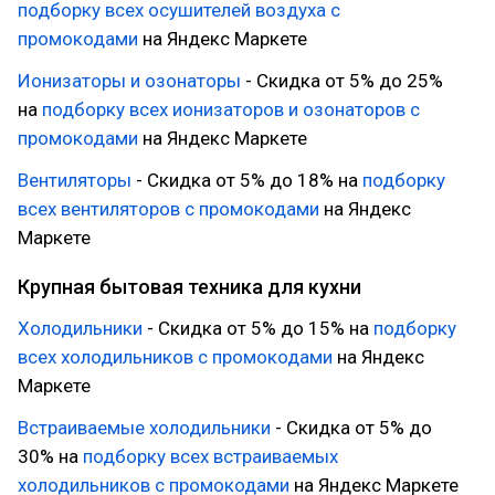
подборку всех осушителей воздуха с
промокодами
на Яндекс Маркете
Ионизаторы и озонаторы
- Скидка от 5% до 25%
на
подборку всех ионизаторов и озонаторов с
промокодами
на Яндекс Маркете
Вентиляторы
- Скидка от 5% до 18% на
подборку
всех вентиляторов с промокодами
на Яндекс
Маркете
Крупная бытовая техника для кухни
Холодильники
- Скидка от 5% до 15% на
подборку
всех холодильников с промокодами
на Яндекс
Маркете
Встраиваемые холодильники
- Скидка от 5% до
30% на
подборку всех встраиваемых
холодильников с промокодами
на Яндекс Маркете