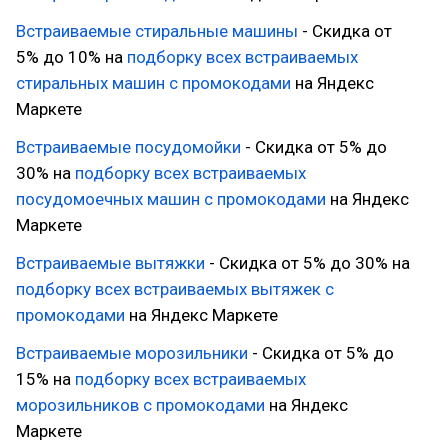
Встраиваемые стиральные машины
- Скидка от
5% до 10% на
подборку всех встраиваемых
стиральных машин с промокодами
на Яндекс
Маркете
Встраиваемые посудомойки
- Скидка от 5% до
30% на
подборку всех встраиваемых
посудомоечных машин с промокодами
на Яндекс
Маркете
Встраиваемые вытяжки
- Скидка от 5% до 30% на
подборку всех встраиваемых вытяжек с
промокодами
на Яндекс Маркете
Встраиваемые морозильники
- Скидка от 5% до
15% на
подборку всех встраиваемых
морозильников с промокодами
на Яндекс
Маркете