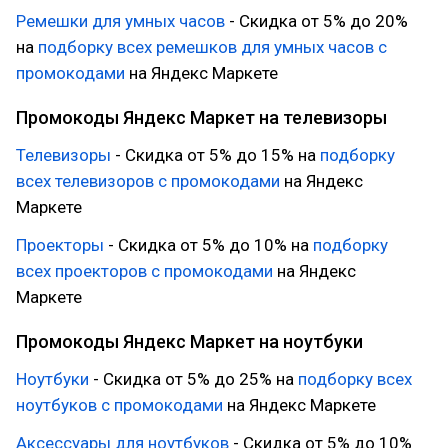
Ремешки для умных часов
- Скидка от 5% до 20%
на
подборку всех ремешков для умных часов с
промокодами
на Яндекс Маркете
Промокоды Яндекс Маркет на телевизоры
Телевизоры
- Скидка от 5% до 15% на
подборку
всех телевизоров с промокодами
на Яндекс
Маркете
Проекторы
- Скидка от 5% до 10% на
подборку
всех проекторов с промокодами
на Яндекс
Маркете
Промокоды Яндекс Маркет на ноутбуки
Ноутбуки
- Скидка от 5% до 25% на
подборку всех
ноутбуков с промокодами
на Яндекс Маркете
Аксессуары для ноутбуков
- Скидка от 5% до 10%