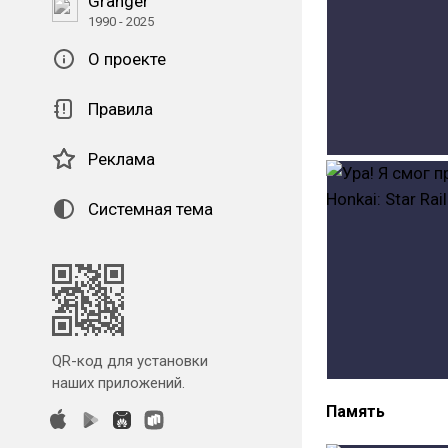
Granger
1990 - 2025
О проекте
Правила
Реклама
Системная тема
QR-код для установки
наших приложений.
Память