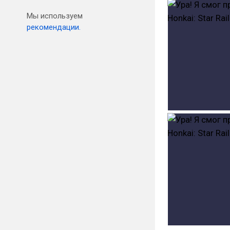
Мы используем
рекомендации.