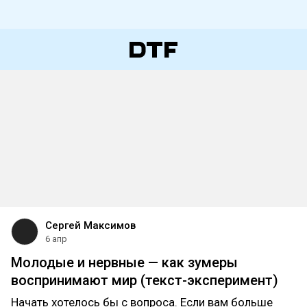
Сергей Максимов
6 апр
Молодые и нервные — как зумеры
воспринимают мир (текст-эксперимент)
Начать хотелось бы с вопроса. Если вам больше