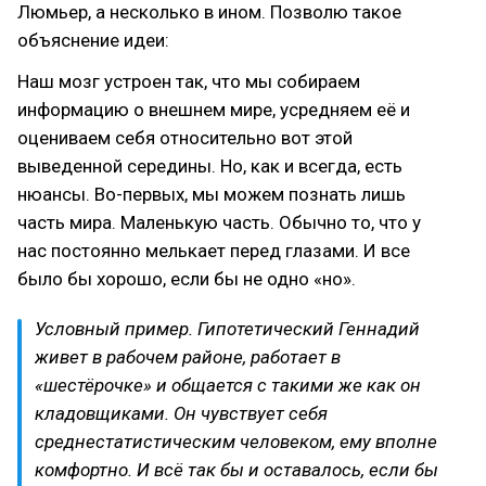
Люмьер, а несколько в ином. Позволю такое
объяснение идеи:
Наш мозг устроен так, что мы собираем
информацию о внешнем мире, усредняем её и
оцениваем себя относительно вот этой
выведенной середины. Но, как и всегда, есть
нюансы. Во-первых, мы можем познать лишь
часть мира. Маленькую часть. Обычно то, что у
нас постоянно мелькает перед глазами. И все
было бы хорошо, если бы не одно «но».
Условный пример. Гипотетический Геннадий
живет в рабочем районе, работает в
«шестёрочке» и общается с такими же как он
кладовщиками. Он чувствует себя
среднестатистическим человеком, ему вполне
комфортно. И всё так бы и оставалось, если бы