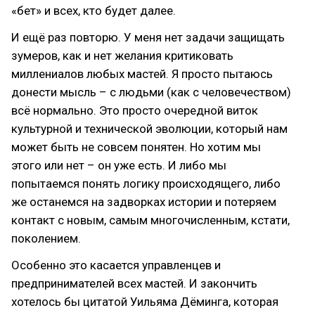
«бет» и всех, кто будет далее.
И ещё раз повторю. У меня нет задачи защищать
зумеров, как и нет желания критиковать
миллениалов любых мастей. Я просто пытаюсь
донести мысль – с людьми (как с человечеством)
всё нормально. Это просто очередной виток
культурной и технической эволюции, который нам
может быть не совсем понятен. Но хотим мы
этого или нет – он уже есть. И либо мы
попытаемся понять логику происходящего, либо
же останемся на задворках истории и потеряем
контакт с новым, самым многочисленным, кстати,
поколением.
Особенно это касается управленцев и
предпринимателей всех мастей. И закончить
хотелось бы цитатой Уильяма Дёминга, которая