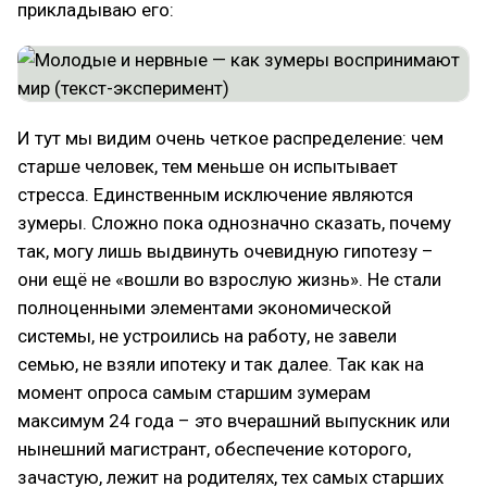
прикладываю его:
И тут мы видим очень четкое распределение: чем
старше человек, тем меньше он испытывает
стресса. Единственным исключение являются
зумеры. Сложно пока однозначно сказать, почему
так, могу лишь выдвинуть очевидную гипотезу –
они ещё не «вошли во взрослую жизнь». Не стали
полноценными элементами экономической
системы, не устроились на работу, не завели
семью, не взяли ипотеку и так далее. Так как на
момент опроса самым старшим зумерам
максимум 24 года – это вчерашний выпускник или
нынешний магистрант, обеспечение которого,
зачастую, лежит на родителях, тех самых старших