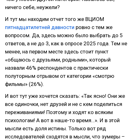
ничего себе, неужели?
И тут мы находим отчет того же ВЦИОМ
пятнадцатилетней давности
ровно с тем же
вопросом. Да, здесь можно было выбрать до 5
ответов, а не до 3, как в опросе 2025 года. Тем не
менее, на первом месте здесь стоит пункт
«общаюсь с друзьями, родными», который
назвали 46% респондентов с практически
полуторным отрывом от категории «смотрю
фильмы» (26%).
И вот тут уже хочется сказать: «Так ясно! Они же
все одиночки, нет друзей и не с кем поделиться
переживаниями! Поэтому и ходят ко всяким
психологам! А вот в наше-то время…». И в этой
мысли есть доля истины. Только вот ряд
исследователей сходятся в мысли, что зумеры –