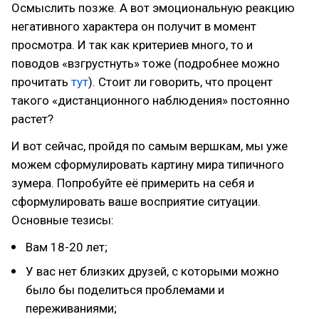
Осмыслить позже. А вот эмоциональную реакцию
негативного характера он получит в момент
просмотра. И так как критериев много, то и
поводов «взгрустнуть» тоже (подробнее можно
прочитать
тут
). Стоит ли говорить, что процент
такого «дистанционного наблюдения» постоянно
растет?
И вот сейчас, пройдя по самым вершкам, мы уже
можем сформулировать картину мира типичного
зумера. Попробуйте её примерить на себя и
сформулировать ваше восприятие ситуации.
Основные тезисы:
Вам 18-20 лет;
У вас нет близких друзей, с которыми можно
было бы поделиться проблемами и
переживаниями;