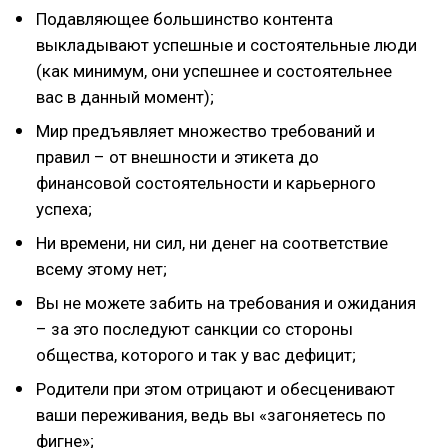
Подавляющее большинство контента
выкладывают успешные и состоятельные люди
(как минимум, они успешнее и состоятельнее
вас в данный момент);
Мир предъявляет множество требований и
правил – от внешности и этикета до
финансовой состоятельности и карьерного
успеха;
Ни времени, ни сил, ни денег на соответствие
всему этому нет;
Вы не можете забить на требования и ожидания
– за это последуют санкции со стороны
общества, которого и так у вас дефицит;
Родители при этом отрицают и обесценивают
ваши переживания, ведь вы «загоняетесь по
фигне»;