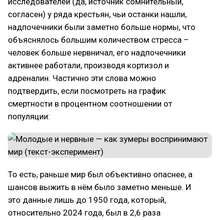
исследователей (да, источник сомнительный,
согласен) у ряда крестьян, чьи останки нашли,
надпочечники были заметно больше нормы, что
объяснялось большим количеством стресса –
человек больше нервничал, его надпочечники
активнее работали, производя кортизол и
адреналин. Частично эти слова можно
подтвердить, если посмотреть на график
смертности в процентном соотношении от
популяции:
То есть, раньше мир был объективно опаснее, а
шансов выжить в нём было заметно меньше. И
это данные лишь до 1950 года, который,
относительно 2024 года, был в 2,6 раза