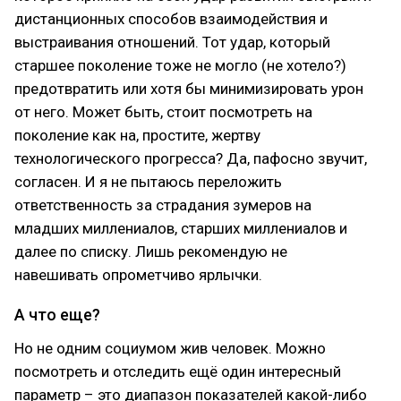
дистанционных способов взаимодействия и
выстраивания отношений. Тот удар, который
старшее поколение тоже не могло (не хотело?)
предотвратить или хотя бы минимизировать урон
от него. Может быть, стоит посмотреть на
поколение как на, простите, жертву
технологического прогресса? Да, пафосно звучит,
согласен. И я не пытаюсь переложить
ответственность за страдания зумеров на
младших миллениалов, старших миллениалов и
далее по списку. Лишь рекомендую не
навешивать опрометчиво ярлычки.
А что еще?
Но не одним социумом жив человек. Можно
посмотреть и отследить ещё один интересный
параметр – это диапазон показателей какой-либо