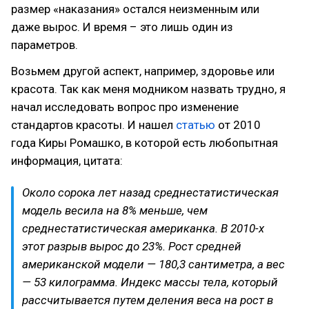
размер «наказания» остался неизменным или
даже вырос. И время – это лишь один из
параметров.
Возьмем другой аспект, например, здоровье или
красота. Так как меня модником назвать трудно, я
начал исследовать вопрос про изменение
стандартов красоты. И нашел
статью
от 2010
года Киры Ромашко, в которой есть любопытная
информация, цитата:
Около сорока лет назад среднестатистическая
модель весила на 8% меньше, чем
среднестатистическая американка. В 2010-х
этот разрыв вырос до 23%. Рост средней
американской модели — 180,3 сантиметра, а вес
— 53 килограмма. Индекс массы тела, который
рассчитывается путем деления веса на рост в