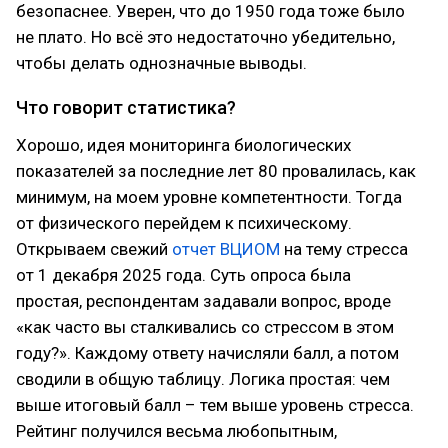
безопаснее. Уверен, что до 1950 года тоже было
не плато. Но всё это недостаточно убедительно,
чтобы делать однозначные выводы.
Что говорит статистика?
Хорошо, идея мониторинга биологических
показателей за последние лет 80 провалилась, как
минимум, на моем уровне компетентности. Тогда
от физического перейдем к психическому.
Открываем свежий
отчет ВЦИОМ
на тему стресса
от 1 декабря 2025 года. Суть опроса была
простая, респондентам задавали вопрос, вроде
«как часто вы сталкивались со стрессом в этом
году?». Каждому ответу начисляли балл, а потом
сводили в общую таблицу. Логика простая: чем
выше итоговый балл – тем выше уровень стресса.
Рейтинг получился весьма любопытным,