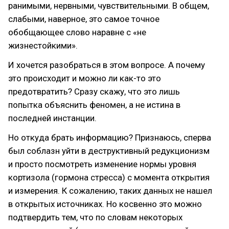
ранимыми, нервными, чувствительными. В общем,
слабыми, наверное, это самое точное
обобщающее слово наравне с «не
жизнестойкими».
И хочется разобраться в этом вопросе. А почему
это происходит и можно ли как-то это
предотвратить? Сразу скажу, что это лишь
попытка объяснить феномен, а не истина в
последней инстанции.
Но откуда брать информацию? Признаюсь, сперва
был соблазн уйти в деструктивный редукционизм
и просто посмотреть изменение нормы уровня
кортизола (гормона стресса) с момента открытия
и измерения. К сожалению, таких данных не нашел
в открытых источниках. Но косвенно это можно
подтвердить тем, что по словам некоторых