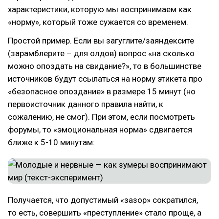
характеристики, которую мы воспринимаем как
«норму», который тоже сужается со временем.
Простой пример. Если вы загуглите/заяндексите
(зарамблерите – для олдов) вопрос «на сколько
можно опоздать на свидание?», то в большинстве
источников будут ссылаться на норму этикета про
«безопасное опоздание» в размере 15 минут (но
первоисточник данного правила найти, к
сожалению, не смог). При этом, если посмотреть
форумы, то «эмоциональная норма» сдвигается
ближе к 5-10 минутам:
Получается, что допустимый «зазор» сократился,
то есть, совершить «преступление» стало проще, а