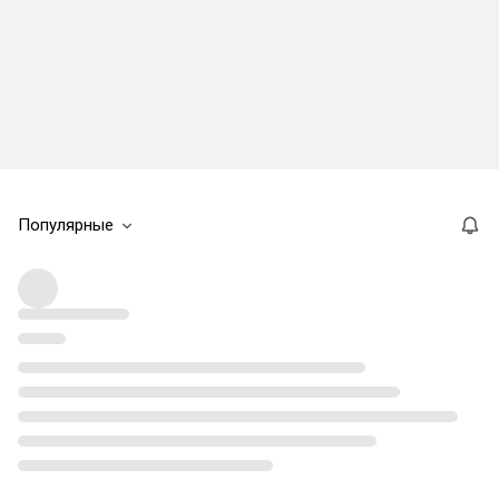
Популярные