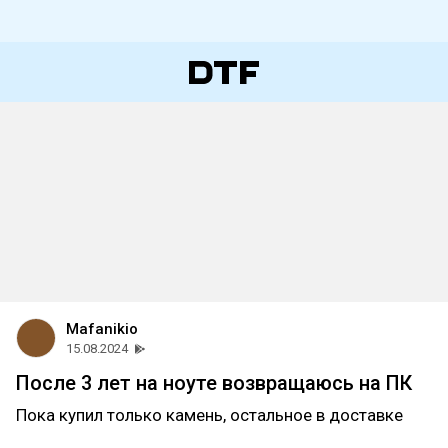
Mafanikio
15.08.2024
После 3 лет на ноуте возвращаюсь на ПК
Пока купил только камень, остальное в доставке