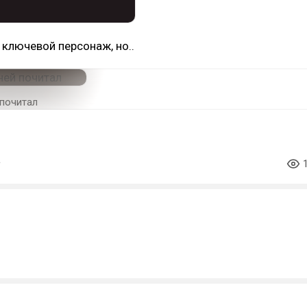
 ключевой персонаж, но..
 почитал