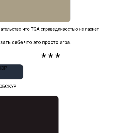
ательство что TGA справедливостью не пахнет
зать себе что это просто игра.
 ОБСКУР