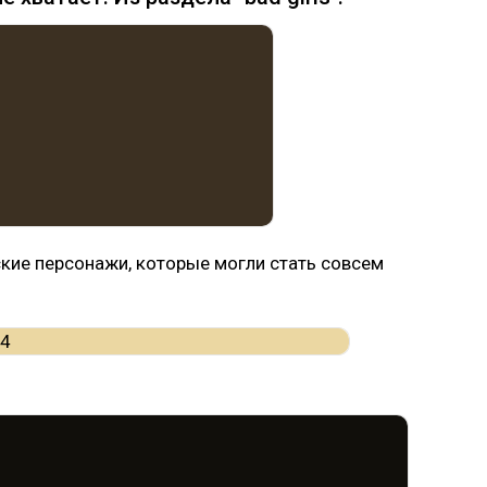
ие персонажи, которые могли стать совсем