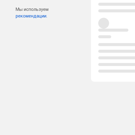
Мы используем
рекомендации.