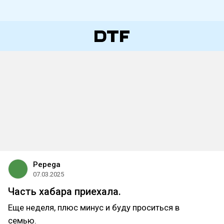
Pepega
07.03.2025
Часть хабара приехала.
Еще неделя, плюс минус и буду проситься в
семью.