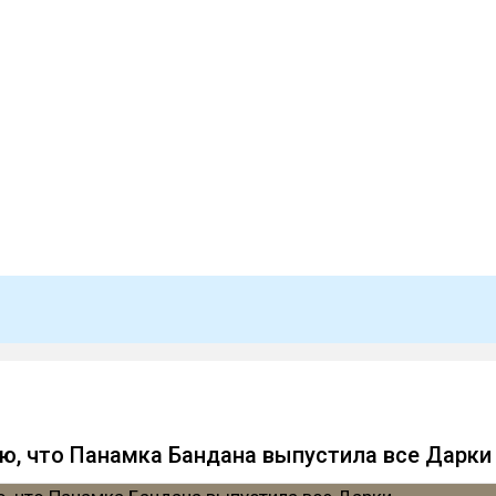
аю, что Панамка Бандана выпустила все Дарки