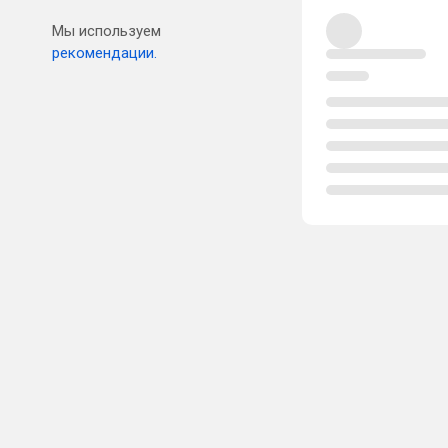
Мы используем
рекомендации.