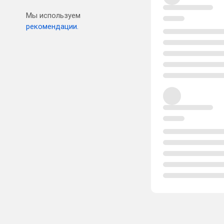
Мы используем
рекомендации.