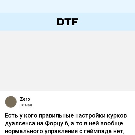
Zero
16 мая
Есть у кого правильные настройки курков
дуалсенса на Форцу 6, а то в ней вообще
нормального управления с геймпада нет,