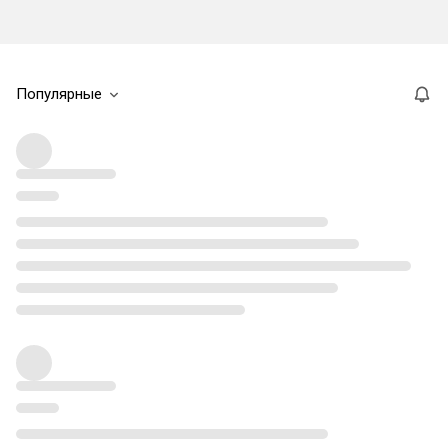
Популярные