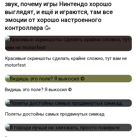
звук, почему игры Нинтендо хорошо
выглядят, и ещё и играются, там все
эмоции от хорошо настроенного
контроллера 🥳
Красивые скриншоты сделать крайне сложно, тут вам не
motorfest
Видишь это поле? Я выкосил ©
Полеты достойны самых продвинутых симкад