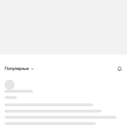
Популярные